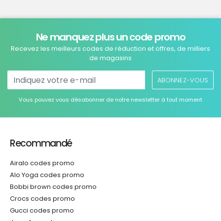
Ne manquez plus un code promo
Recevez les meilleurs codes de réduction et offres, de milliers
de magasins
ABONNEZ-VOUS
Vous pouvez vous désabonner de notre newsletter à tout moment
Recommandé
Airalo codes promo
Alo Yoga codes promo
Bobbi brown codes promo
Crocs codes promo
Gucci codes promo