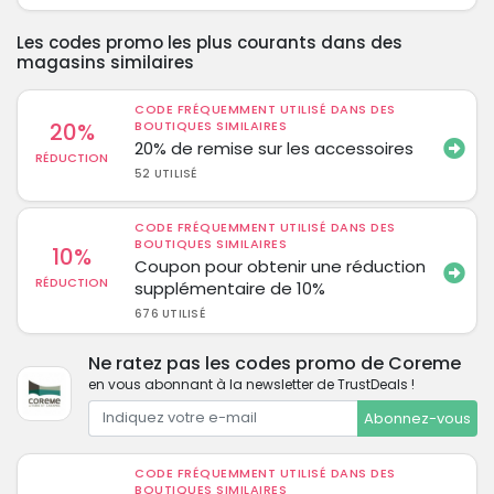
Les codes promo les plus courants dans des
magasins similaires
CODE FRÉQUEMMENT UTILISÉ DANS DES
20%
BOUTIQUES SIMILAIRES
20% de remise sur les accessoires
RÉDUCTION
52 UTILISÉ
CODE FRÉQUEMMENT UTILISÉ DANS DES
BOUTIQUES SIMILAIRES
10%
Coupon pour obtenir une réduction
RÉDUCTION
supplémentaire de 10%
676 UTILISÉ
Ne ratez pas les codes promo de Coreme
en vous abonnant à la newsletter de TrustDeals !
Abonnez-vous
CODE FRÉQUEMMENT UTILISÉ DANS DES
BOUTIQUES SIMILAIRES