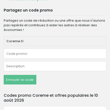
Partagez un code promo
Partagez un code de réduction ou une offre que nous n'aurions
pas repérés et contribuez à aider les autres à réaliser des
économies !
Envoyer le code
Codes promo Coreme et offres populaires le 10
août 2026