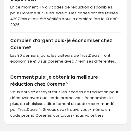
En ce moment, il y a 7 codes de réduction disponibles
pour Coreme sur TrustDeals.fr. Ces codes ont été utilisés
4297 fois et ont été vérifiés pour la dernière fois le 10 août
2026.
Combien d’argent puis-je économiser chez
Coreme?
Les 30 derniers jours, les visiteurs de TrustDeals.fr ont
économisé €16 sur Coreme avec 7 remises différentes.
Comment puis-je obtenir la meilleure
réduction chez Coreme?
Vous pouvez essayer tous les 7 codes de réduction pour
découvrir avec quel code promo vous économisez le
plus, ou choisissez directement un code recommandé
par TrustDeals.fr. Si vous avez trouvé vous-même un
code promo Coreme, contactez-nous volontiers.