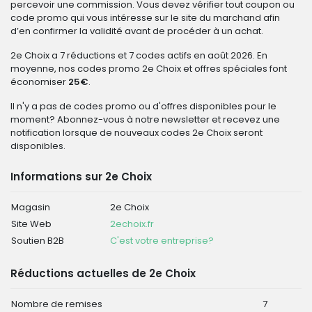
percevoir une commission. Vous devez vérifier tout coupon ou
code promo qui vous intéresse sur le site du marchand afin
d’en confirmer la validité avant de procéder à un achat.
2e Choix a 7 réductions et 7 codes actifs en août 2026. En
moyenne, nos codes promo 2e Choix et offres spéciales font
économiser
25€
.
Il n'y a pas de codes promo ou d'offres disponibles pour le
moment? Abonnez-vous à notre newsletter et recevez une
notification lorsque de nouveaux codes 2e Choix seront
disponibles.
Informations sur 2e Choix
Magasin
2e Choix
Site Web
2echoix.fr
Soutien B2B
C'est votre entreprise?
Réductions actuelles de 2e Choix
Nombre de remises
7