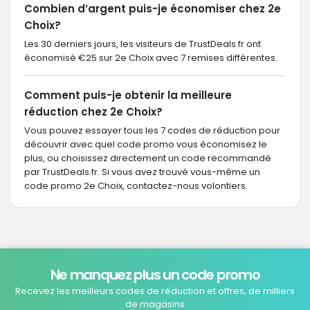
Combien d’argent puis-je économiser chez 2e
Choix?
Les 30 derniers jours, les visiteurs de TrustDeals.fr ont
économisé €25 sur 2e Choix avec 7 remises différentes.
Comment puis-je obtenir la meilleure
réduction chez 2e Choix?
Vous pouvez essayer tous les 7 codes de réduction pour
découvrir avec quel code promo vous économisez le
plus, ou choisissez directement un code recommandé
par TrustDeals.fr. Si vous avez trouvé vous-même un
code promo 2e Choix, contactez-nous volontiers.
Ne manquez plus un code promo
Recevez les meilleurs codes de réduction et offres, de milliers
de magasins