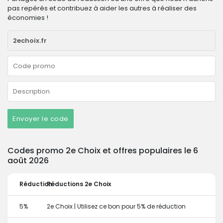
pas repérés et contribuez à aider les autres à réaliser des
économies !
Envoyer le code
Codes promo 2e Choix et offres populaires le 6
août 2026
Réduction
Réductions 2e Choix
5%
2e Choix | Utilisez ce bon pour 5% de réduction