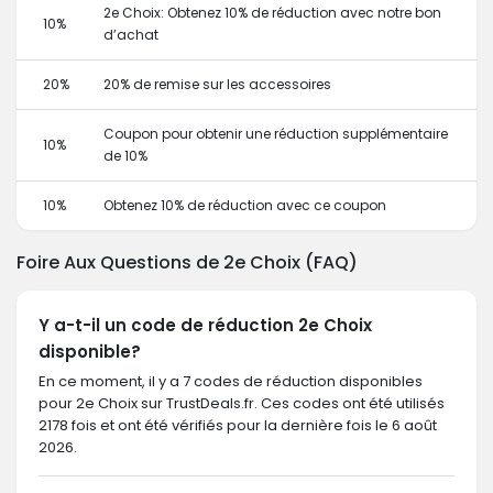
2e Choix: Obtenez 10% de réduction avec notre bon
10%
d’achat
20%
20% de remise sur les accessoires
Coupon pour obtenir une réduction supplémentaire
10%
de 10%
10%
Obtenez 10% de réduction avec ce coupon
Foire Aux Questions de 2e Choix (FAQ)
Y a-t-il un code de réduction 2e Choix
disponible?
En ce moment, il y a 7 codes de réduction disponibles
pour 2e Choix sur TrustDeals.fr. Ces codes ont été utilisés
2178 fois et ont été vérifiés pour la dernière fois le 6 août
2026.