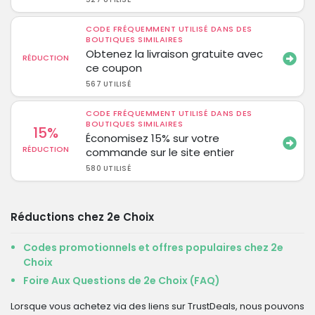
CODE FRÉQUEMMENT UTILISÉ DANS DES
BOUTIQUES SIMILAIRES
Obtenez la livraison gratuite avec
RÉDUCTION
ce coupon
567 UTILISÉ
CODE FRÉQUEMMENT UTILISÉ DANS DES
BOUTIQUES SIMILAIRES
15%
Économisez 15% sur votre
RÉDUCTION
commande sur le site entier
580 UTILISÉ
Réductions chez 2e Choix
Codes promotionnels et offres populaires chez 2e
Choix
Foire Aux Questions de 2e Choix (FAQ)
Lorsque vous achetez via des liens sur TrustDeals, nous pouvons