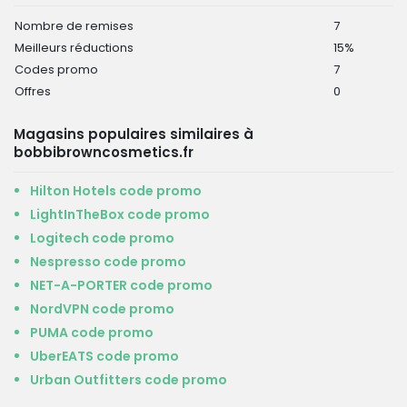
Nombre de remises
7
Meilleurs réductions
15%
Codes promo
7
Offres
0
Magasins populaires similaires à
bobbibrowncosmetics.fr
Hilton Hotels code promo
LightInTheBox code promo
Logitech code promo
Nespresso code promo
NET-A-PORTER code promo
NordVPN code promo
PUMA code promo
UberEATS code promo
Urban Outfitters code promo