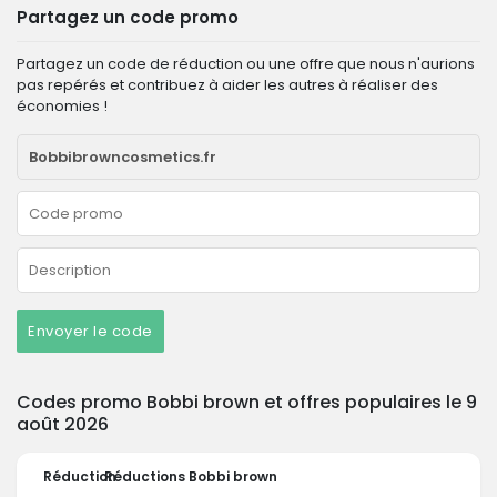
Partagez un code promo
Partagez un code de réduction ou une offre que nous n'aurions
pas repérés et contribuez à aider les autres à réaliser des
économies !
Envoyer le code
Codes promo Bobbi brown et offres populaires le 9
août 2026
Réduction
Réductions Bobbi brown