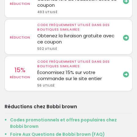
RÉDUCTION
coupon
493 UTILISÉ
CODE FRÉQUEMMENT UTILISÉ DANS DES
BOUTIQUES SIMILAIRES
Obtenez la livraison gratuite avec
RÉDUCTION
ce coupon
502 UTILISÉ
CODE FRÉQUEMMENT UTILISÉ DANS DES
BOUTIQUES SIMILAIRES
15%
Économisez 15% sur votre
RÉDUCTION
commande sur le site entier
56 UTILISÉ
Réductions chez Bobbi brown
Codes promotionnels et offres populaires chez
Bobbi brown
Foire Aux Questions de Bobbi brown (FAQ)