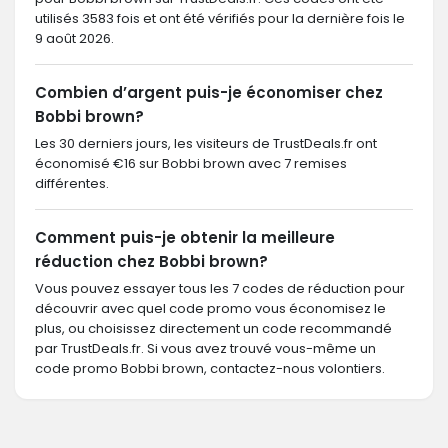
utilisés 3583 fois et ont été vérifiés pour la dernière fois le
9 août 2026.
Combien d’argent puis-je économiser chez
Bobbi brown?
Les 30 derniers jours, les visiteurs de TrustDeals.fr ont
économisé €16 sur Bobbi brown avec 7 remises
différentes.
Comment puis-je obtenir la meilleure
réduction chez Bobbi brown?
Vous pouvez essayer tous les 7 codes de réduction pour
découvrir avec quel code promo vous économisez le
plus, ou choisissez directement un code recommandé
par TrustDeals.fr. Si vous avez trouvé vous-même un
code promo Bobbi brown, contactez-nous volontiers.