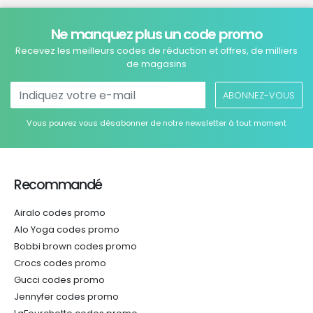
Ne manquez plus un code promo
Recevez les meilleurs codes de réduction et offres, de milliers
de magasins
ABONNEZ-VOUS
Vous pouvez vous désabonner de notre newsletter à tout moment
Recommandé
Airalo codes promo
Alo Yoga codes promo
Bobbi brown codes promo
Crocs codes promo
Gucci codes promo
Jennyfer codes promo