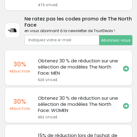
473 UTILISÉ
Ne ratez pas les codes promo de The North
Face
en vous abonnant à la newsletter de TrustDeals !
Abonnez-vous
Obtenez 30 % de réduction sur une
30%
sélection de modèles The North
RÉDUCTION
Face: MEN
520 UTILISÉ
Obtenez 30 % de réduction sur une
30%
sélection de modèles The North
RÉDUCTION
Face: WOMEN
652 UTILISÉ
15% de réduction lors de l’achat de