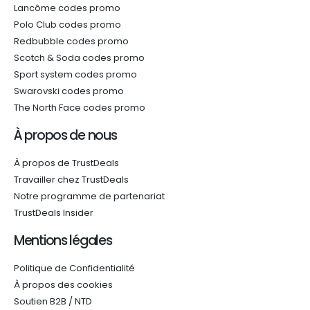
Lancôme codes promo
Polo Club codes promo
Redbubble codes promo
Scotch & Soda codes promo
Sport system codes promo
Swarovski codes promo
The North Face codes promo
À propos de nous
À propos de TrustDeals
Travailler chez TrustDeals
Notre programme de partenariat
TrustDeals Insider
Mentions légales
Politique de Confidentialité
À propos des cookies
Soutien B2B / NTD