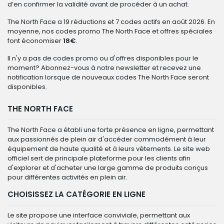
d’en confirmer la validité avant de procéder à un achat.
The North Face a 19 réductions et 7 codes actifs en août 2026. En
moyenne, nos codes promo The North Face et offres spéciales
font économiser
18€
.
Il n'y a pas de codes promo ou d'offres disponibles pour le
moment? Abonnez-vous à notre newsletter et recevez une
notification lorsque de nouveaux codes The North Face seront
disponibles.
THE NORTH FACE
The North Face a établi une forte présence en ligne, permettant
aux passionnés de plein air d'accéder commodément à leur
équipement de haute qualité et à leurs vêtements. Le site web
officiel sert de principale plateforme pour les clients afin
d'explorer et d'acheter une large gamme de produits conçus
pour différentes activités en plein air.
CHOISISSEZ LA CATÉGORIE EN LIGNE
Le site propose une interface conviviale, permettant aux