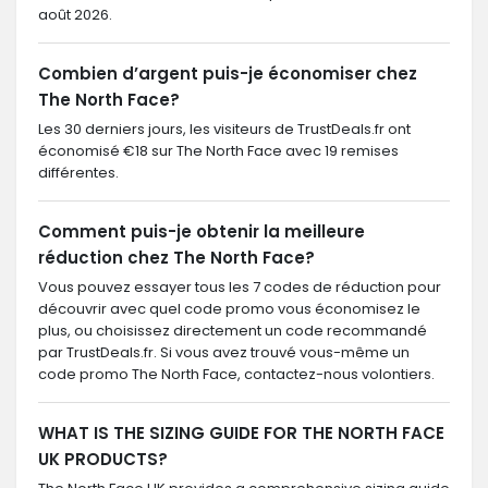
août 2026.
Combien d’argent puis-je économiser chez
The North Face?
Les 30 derniers jours, les visiteurs de TrustDeals.fr ont
économisé €18 sur The North Face avec 19 remises
différentes.
Comment puis-je obtenir la meilleure
réduction chez The North Face?
Vous pouvez essayer tous les 7 codes de réduction pour
découvrir avec quel code promo vous économisez le
plus, ou choisissez directement un code recommandé
par TrustDeals.fr. Si vous avez trouvé vous-même un
code promo The North Face, contactez-nous volontiers.
WHAT IS THE SIZING GUIDE FOR THE NORTH FACE
UK PRODUCTS?