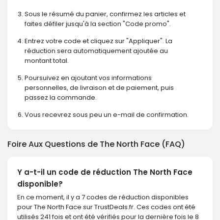
Sous le résumé du panier, confirmez les articles et
faites défiler jusqu'à la section "Code promo".
Entrez votre code et cliquez sur "Appliquer". La
réduction sera automatiquement ajoutée au
montant total.
Poursuivez en ajoutant vos informations
personnelles, de livraison et de paiement, puis
passez la commande.
Vous recevrez sous peu un e-mail de confirmation.
Foire Aux Questions de The North Face (FAQ)
Y a-t-il un code de réduction The North Face
disponible?
En ce moment, il y a 7 codes de réduction disponibles
pour The North Face sur TrustDeals.fr. Ces codes ont été
utilisés 241 fois et ont été vérifiés pour la dernière fois le 8