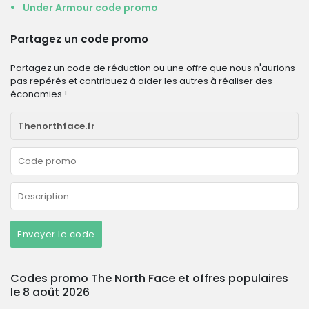
Under Armour code promo
Partagez un code promo
Partagez un code de réduction ou une offre que nous n'aurions
pas repérés et contribuez à aider les autres à réaliser des
économies !
Envoyer le code
Codes promo The North Face et offres populaires
le 8 août 2026