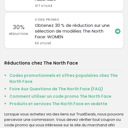
317 UTILISÉ
CODE PROMO
Obtenez 30 % de réduction sur une
30%
sélection de modèles The North
RÉDUCTION
Face: WOMEN
53 UTILISÉ
Réductions chez The North Face
Codes promotionnels et offres populaires chez The
North Face
Foire Aux Questions de The North Face (FAQ)
Comment utiliser un code promo The North Face
Produits et services The North Face en vedette
Lorsque vous achetez via des liens sur TrustDeals, nous pouvons
percevoir une commission. Vous devez vérifier tout coupon ou
code promo qui vous intéresse sur le site du marchand afin