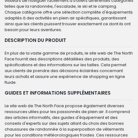
visiteurs de naviguer facilement à travers différentes catégories
telles que la randonnée, l'escalade, le ski et le camping.
Chaque catégorie offre une sélection complète d'équipements
adaptés à des activités en plein air spécifiques, garantissant
ainsi que les clients puissent trouver exactement ce dont ils ont
besoin pour leurs aventures.
DESCRIPTION DU PRODUIT
En plus de la vaste gamme de produits, le site web de The North
Face fournit des descriptions détaillées des produits, des
spécifications et des informations sur les tailles. Cela permet
aux clients de prendre des décisions éclairées concernant
leurs achats et assure une expérience de shopping en ligne
fluide.
GUIDES ET INFORMATIONS SUPPLÉMENTAIRES
Le site web de The North Face propose également diverses
ressources utiles pour les passionnés de plein air. Il comprend
des articles informatifs, des guides d'équipement et des
conseils d'experts sur des sujets allant du choix des bonnes
chaussures de randonnée à la superposition de vêtements
pour les conditions météorologiques froides. Ces ressources