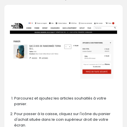
Parcourez et ajoutez les articles souhaités à votre
panier.
Pour passer à la caisse, cliquez sur l'icône du panier
d'achat située dans le coin supérieur droit de votre
écran.