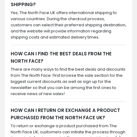
SHIPPING?
Yes, The North Face UK offers international shipping to
various countries. During the checkout process,
customers can select their preferred shipping destination,
and the website will provide information regarding
shipping costs and estimated delivery times.
HOW CAN I FIND THE BEST DEALS FROM THE
NORTH FACE?
There are many ways to find the best deals and discounts
from The North Face. First browse the sale section for the
biggest current discounts as well as sign up for the
newsletter so that you can be among the first ones to
receive news of new sales!
HOW CAN I RETURN OR EXCHANGE A PRODUCT
PURCHASED FROM THE NORTH FACE UK?
To return or exchange a product purchased from The
North Face UK, customers can initiate the process through