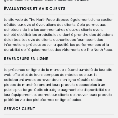
ÉVALUATIONS ET AVIS CLIENTS
Le site web de The North Face dispose également d'une section
dédiée aux avis et évaluations des clients. Cela permet aux
acheteurs de lire les commentaires d'autres clients ayant
acheté et utilisé les produits, les aidant à prendre des décisions
éclairées. Les avis de clients authentiques fournissent des
informations précieuses sur la qualité, les performances et la
durabilité de l'équipement et des vêtements de The North Face.
REVENDEURS EN LIGNE
La présence en ligne de la marque s'étend au-delà de leur site
web officiel et de leurs comptes de médias sociaux. Ils
collaborent avec des revendeurs en ligne réputés et des
places de marché, rendant leurs produits accessibles à un
public plus large. Cette stratégie augmente la disponibilité de
leur équipement et permet aux clients de trouver leurs produits
préférés via des plateformes en ligne fiables.
SERVICE CLIENT