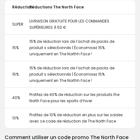
Réduction
Réductions The North Face
LIVRAISON GRATUITE POUR LES COMMANDES
SUPER
SUPÉRIEURES À 50 €
15% de réduction lors de l’achat de packs de
15%
produit s sélectionnés | Économisez 15%
uniquement en The Northh Face !
15% de réduction lors de l’achat de packs de
15%
produit s sélectionnés | Économisez 15%
uniquement en The Northh Face !
Profitez de 40% de réduction sur les produits the
40%
North Face pour les sports d’hiver
Profitez de 10% de réduction en plus sur les soldes
10%
avec ce code de réduction de The North Face
Comment utiliser un code promo The North Face