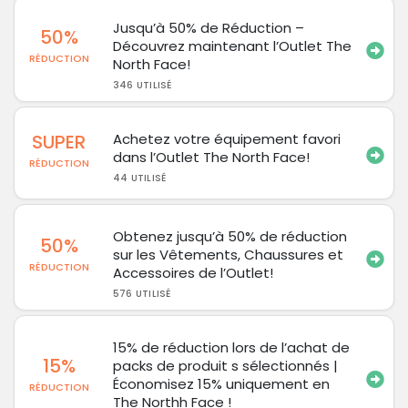
Jusqu’à 50% de Réduction –
50%
Découvrez maintenant l’Outlet The
RÉDUCTION
North Face!
346 UTILISÉ
SUPER
Achetez votre équipement favori
dans l’Outlet The North Face!
RÉDUCTION
44 UTILISÉ
Obtenez jusqu’à 50% de réduction
50%
sur les Vêtements, Chaussures et
RÉDUCTION
Accessoires de l’Outlet!
576 UTILISÉ
15% de réduction lors de l’achat de
15%
packs de produit s sélectionnés |
Économisez 15% uniquement en
RÉDUCTION
The Northh Face !