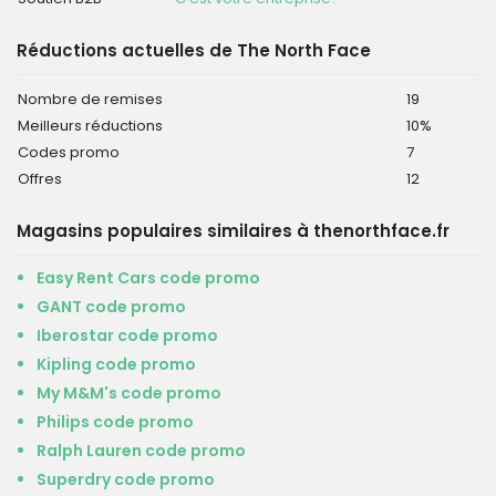
Réductions actuelles de The North Face
Nombre de remises
19
Meilleurs réductions
10%
Codes promo
7
Offres
12
Magasins populaires similaires à thenorthface.fr
Easy Rent Cars code promo
GANT code promo
Iberostar code promo
Kipling code promo
My M&M's code promo
Philips code promo
Ralph Lauren code promo
Superdry code promo