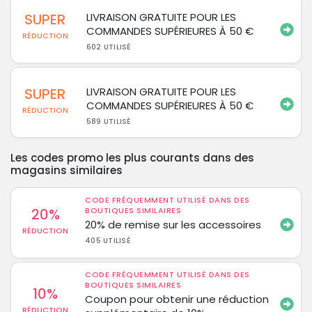
SUPER
LIVRAISON GRATUITE POUR LES
COMMANDES SUPÉRIEURES À 50 €
RÉDUCTION
602 UTILISÉ
SUPER
LIVRAISON GRATUITE POUR LES
COMMANDES SUPÉRIEURES À 50 €
RÉDUCTION
589 UTILISÉ
Les codes promo les plus courants dans des
magasins similaires
CODE FRÉQUEMMENT UTILISÉ DANS DES
20%
BOUTIQUES SIMILAIRES
20% de remise sur les accessoires
RÉDUCTION
405 UTILISÉ
CODE FRÉQUEMMENT UTILISÉ DANS DES
BOUTIQUES SIMILAIRES
10%
Coupon pour obtenir une réduction
RÉDUCTION