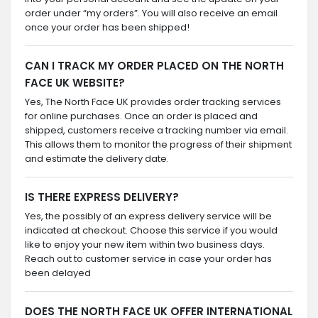
order under “my orders”. You will also receive an email
once your order has been shipped!
CAN I TRACK MY ORDER PLACED ON THE NORTH
FACE UK WEBSITE?
Yes, The North Face UK provides order tracking services
for online purchases. Once an order is placed and
shipped, customers receive a tracking number via email.
This allows them to monitor the progress of their shipment
and estimate the delivery date.
IS THERE EXPRESS DELIVERY?
Yes, the possibly of an express delivery service will be
indicated at checkout. Choose this service if you would
like to enjoy your new item within two business days.
Reach out to customer service in case your order has
been delayed
DOES THE NORTH FACE UK OFFER INTERNATIONAL