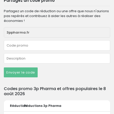
Partagez un code promo
Partagez un code de réduction ou une offre que nous n'aurions
pas repérés et contribuez à aider les autres à réaliser des
économies !
Envoyer le code
Codes promo 3p Pharma et offres populaires le 8
août 2026
Réduction
Réductions 3p Pharma