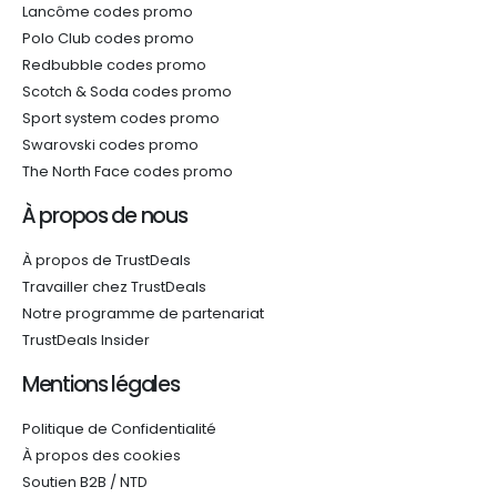
Lancôme codes promo
Polo Club codes promo
Redbubble codes promo
Scotch & Soda codes promo
Sport system codes promo
Swarovski codes promo
The North Face codes promo
À propos de nous
À propos de TrustDeals
Travailler chez TrustDeals
Notre programme de partenariat
TrustDeals Insider
Mentions légales
Politique de Confidentialité
À propos des cookies
Soutien B2B / NTD