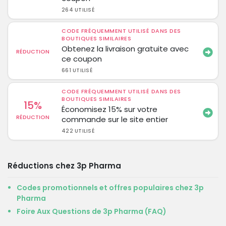
264 UTILISÉ
CODE FRÉQUEMMENT UTILISÉ DANS DES
BOUTIQUES SIMILAIRES
Obtenez la livraison gratuite avec
RÉDUCTION
ce coupon
661 UTILISÉ
CODE FRÉQUEMMENT UTILISÉ DANS DES
BOUTIQUES SIMILAIRES
15%
Économisez 15% sur votre
RÉDUCTION
commande sur le site entier
422 UTILISÉ
Réductions chez 3p Pharma
Codes promotionnels et offres populaires chez 3p
Pharma
Foire Aux Questions de 3p Pharma (FAQ)