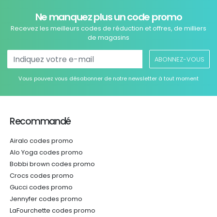
Ne manquez plus un code promo
Recevez les meilleurs codes de réduction et offres, de milliers
de magasins
ABONNEZ-VOUS
Vous pouvez vous désabonner de notre newsletter à tout moment
Recommandé
Airalo codes promo
Alo Yoga codes promo
Bobbi brown codes promo
Crocs codes promo
Gucci codes promo
Jennyfer codes promo
LaFourchette codes promo