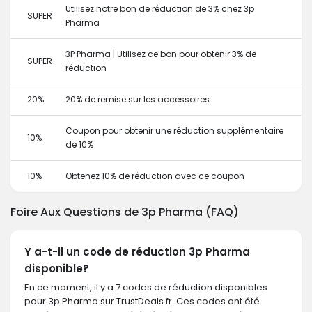
Utilisez notre bon de réduction de 3% chez 3p
SUPER
Pharma
3P Pharma | Utilisez ce bon pour obtenir 3% de
SUPER
réduction
20%
20% de remise sur les accessoires
Coupon pour obtenir une réduction supplémentaire
10%
de 10%
10%
Obtenez 10% de réduction avec ce coupon
Foire Aux Questions de 3p Pharma (FAQ)
Y a-t-il un code de réduction 3p Pharma
disponible?
En ce moment, il y a 7 codes de réduction disponibles
pour 3p Pharma sur TrustDeals.fr. Ces codes ont été