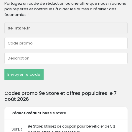
Partagez un code de réduction ou une offre que nous n'aurions
pas repérés et contribuez à aider les autres à réaliser des
économies !
Envoyer le code
Codes promo 9e Store et offres populaires le 7
août 2026
Réduction
Réductions 9e Store
9e Store: Utilisez ce coupon pour bénéficier de 5%
SUPER