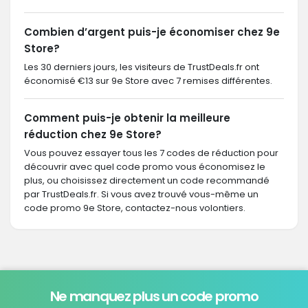
Combien d’argent puis-je économiser chez 9e
Store?
Les 30 derniers jours, les visiteurs de TrustDeals.fr ont
économisé €13 sur 9e Store avec 7 remises différentes.
Comment puis-je obtenir la meilleure
réduction chez 9e Store?
Vous pouvez essayer tous les 7 codes de réduction pour
découvrir avec quel code promo vous économisez le
plus, ou choisissez directement un code recommandé
par TrustDeals.fr. Si vous avez trouvé vous-même un
code promo 9e Store, contactez-nous volontiers.
Ne manquez plus un code promo