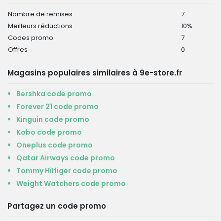
Nombre de remises
7
Meilleurs réductions
10%
Codes promo
7
Offres
0
Magasins populaires similaires à 9e-store.fr
Bershka code promo
Forever 21 code promo
Kinguin code promo
Kobo code promo
Oneplus code promo
Qatar Airways code promo
Tommy Hilfiger code promo
Weight Watchers code promo
Partagez un code promo