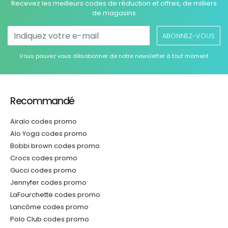
Recevez les meilleurs codes de réduction et offres, de milliers
de magasins
ABONNEZ-VOUS
Vous pouvez vous désabonner de notre newsletter à tout moment
Recommandé
Airalo codes promo
Alo Yoga codes promo
Bobbi brown codes promo
Crocs codes promo
Gucci codes promo
Jennyfer codes promo
LaFourchette codes promo
Lancôme codes promo
Polo Club codes promo