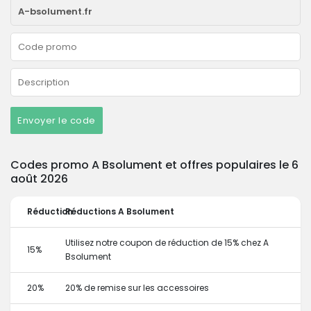
Envoyer le code
Codes promo A Bsolument et offres populaires le 6
août 2026
Réduction
Réductions A Bsolument
Utilisez notre coupon de réduction de 15% chez A
15%
Bsolument
20%
20% de remise sur les accessoires