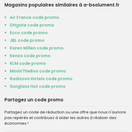
Magasins populaires similaires à a-bsolument.fr
Air France code promo
DHgate code promo
Ecco code promo
JBL code promo
Karen Millen code promo
Kenzo code promo
KLM code promo
MiniInTheBox code promo
Radisson Hotels code promo
Sunglass Hut code promo
Partagez un code promo
Partagez un code de réduction ou une offre que nous n'aurions
pas repérés et contribuez à aider les autres à réaliser des
économies !