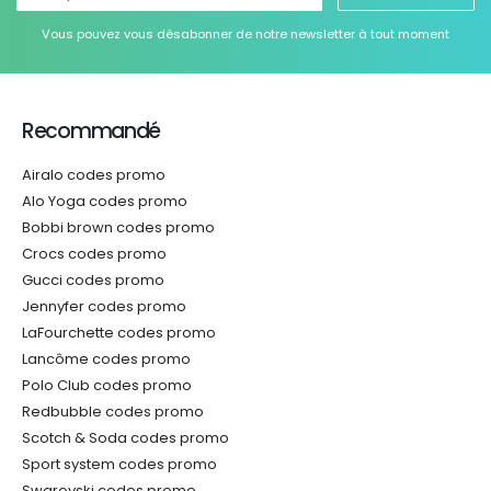
Vous pouvez vous désabonner de notre newsletter à tout moment
Recommandé
Airalo codes promo
Alo Yoga codes promo
Bobbi brown codes promo
Crocs codes promo
Gucci codes promo
Jennyfer codes promo
LaFourchette codes promo
Lancôme codes promo
Polo Club codes promo
Redbubble codes promo
Scotch & Soda codes promo
Sport system codes promo
Swarovski codes promo