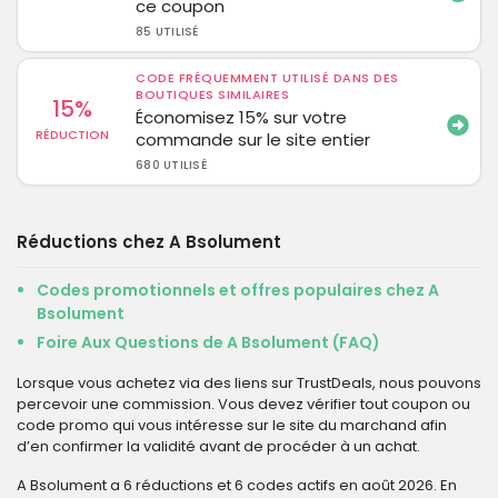
ce coupon
85 UTILISÉ
CODE FRÉQUEMMENT UTILISÉ DANS DES
BOUTIQUES SIMILAIRES
15%
Économisez 15% sur votre
RÉDUCTION
commande sur le site entier
680 UTILISÉ
Réductions chez A Bsolument
Codes promotionnels et offres populaires chez A
Bsolument
Foire Aux Questions de A Bsolument (FAQ)
Lorsque vous achetez via des liens sur TrustDeals, nous pouvons
percevoir une commission. Vous devez vérifier tout coupon ou
code promo qui vous intéresse sur le site du marchand afin
d’en confirmer la validité avant de procéder à un achat.
A Bsolument a 6 réductions et 6 codes actifs en août 2026. En