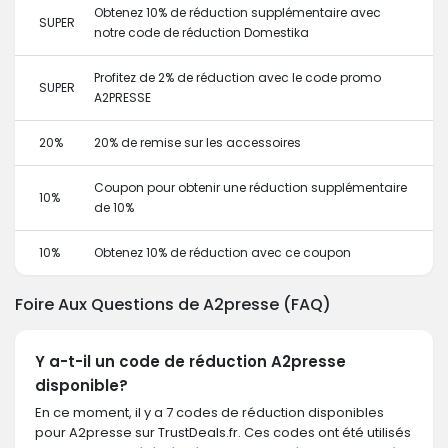
Obtenez 10% de réduction supplémentaire avec
SUPER
notre code de réduction Domestika
Profitez de 2% de réduction avec le code promo
SUPER
A2PRESSE
20%
20% de remise sur les accessoires
Coupon pour obtenir une réduction supplémentaire
10%
de 10%
10%
Obtenez 10% de réduction avec ce coupon
Foire Aux Questions de A2presse (FAQ)
Y a-t-il un code de réduction A2presse
disponible?
En ce moment, il y a 7 codes de réduction disponibles
pour A2presse sur TrustDeals.fr. Ces codes ont été utilisés