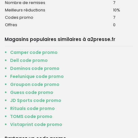
Nombre de remises
7
Meilleurs réductions
10%
Codes promo
7
Offres
0
Magasins populaires similaires à a2presse.fr
Camper code promo
Dell code promo
Dominos code promo
Feelunique code promo
Groupon code promo
Guess code promo
JD Sports code promo
Rituals code promo
TOMS code promo
Vistaprint code promo