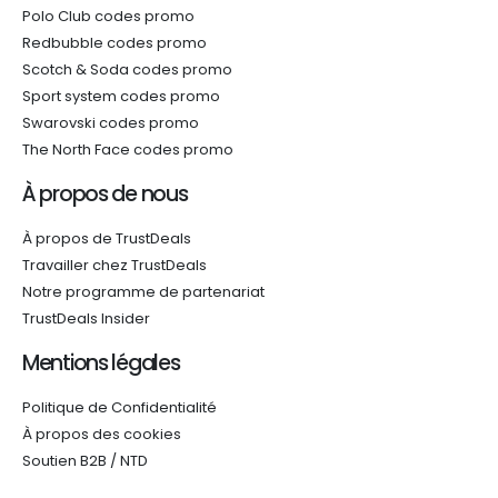
Polo Club codes promo
Redbubble codes promo
Scotch & Soda codes promo
Sport system codes promo
Swarovski codes promo
The North Face codes promo
À propos de nous
À propos de TrustDeals
Travailler chez TrustDeals
Notre programme de partenariat
TrustDeals Insider
Mentions légales
Politique de Confidentialité
À propos des cookies
Soutien B2B / NTD