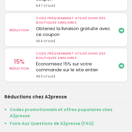
547 UTILISÉ
CODE FRÉQUEMMENT UTILISÉ DANS DES
BOUTIQUES SIMILAIRES
Obtenez la livraison gratuite avec
RÉDUCTION
ce coupon
304 UTILISÉ
CODE FRÉQUEMMENT UTILISÉ DANS DES
BOUTIQUES SIMILAIRES
15%
Économisez 15% sur votre
RÉDUCTION
commande sur le site entier
453 UTILISÉ
Réductions chez A2presse
Codes promotionnels et offres populaires chez
A2presse
Foire Aux Questions de A2presse (FAQ)