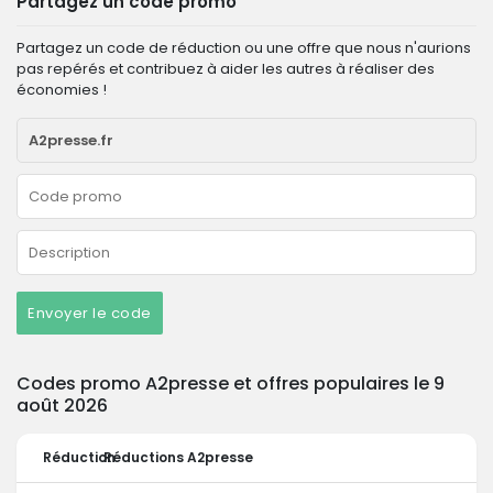
Partagez un code promo
Partagez un code de réduction ou une offre que nous n'aurions
pas repérés et contribuez à aider les autres à réaliser des
économies !
Envoyer le code
Codes promo A2presse et offres populaires le 9
août 2026
Réduction
Réductions A2presse