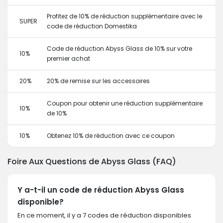
Profitez de 10% de réduction supplémentaire avec le
SUPER
code de réduction Domestika
Code de réduction Abyss Glass de 10% sur votre
10%
premier achat
20%
20% de remise sur les accessoires
Coupon pour obtenir une réduction supplémentaire
10%
de 10%
10%
Obtenez 10% de réduction avec ce coupon
Foire Aux Questions de Abyss Glass (FAQ)
Y a-t-il un code de réduction Abyss Glass
disponible?
En ce moment, il y a 7 codes de réduction disponibles