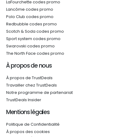
LaFourchette codes promo
Lancôme codes promo
Polo Club codes promo
Redbubble codes promo
Scotch & Soda codes promo
Sport system codes promo
Swarovski codes promo
The North Face codes promo
À propos de nous
À propos de TrustDeals
Travailler chez TrustDeals
Notre programme de partenariat
TrustDeals Insider
Mentions légales
Politique de Confidentialité
À propos des cookies