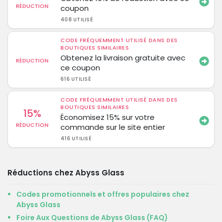
RÉDUCTION
coupon
408 UTILISÉ
CODE FRÉQUEMMENT UTILISÉ DANS DES
BOUTIQUES SIMILAIRES
Obtenez la livraison gratuite avec
RÉDUCTION
ce coupon
616 UTILISÉ
CODE FRÉQUEMMENT UTILISÉ DANS DES
BOUTIQUES SIMILAIRES
15%
Économisez 15% sur votre
RÉDUCTION
commande sur le site entier
416 UTILISÉ
Réductions chez Abyss Glass
Codes promotionnels et offres populaires chez
Abyss Glass
Foire Aux Questions de Abyss Glass (FAQ)