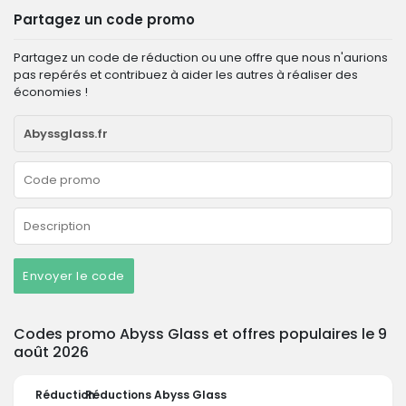
Partagez un code promo
Partagez un code de réduction ou une offre que nous n'aurions
pas repérés et contribuez à aider les autres à réaliser des
économies !
Envoyer le code
Codes promo Abyss Glass et offres populaires le 9
août 2026
Réduction
Réductions Abyss Glass