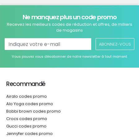
Ne manquez plus un code promo
Recevez les meilleurs codes de réduction et offres, de milliers
de magasins
ABONNEZ-VOUS
Vous pouvez vous désabonner de notre newsletter à tout moment
Recommandé
Airalo codes promo
Alo Yoga codes promo
Bobbi brown codes promo
Crocs codes promo
Gucci codes promo
Jennyfer codes promo