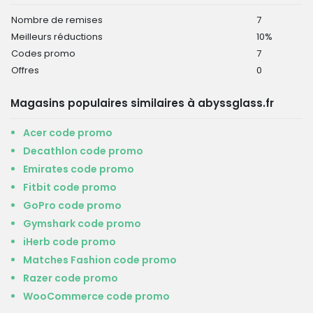
Nombre de remises
7
Meilleurs réductions
10%
Codes promo
7
Offres
0
Magasins populaires similaires à abyssglass.fr
Acer code promo
Decathlon code promo
Emirates code promo
Fitbit code promo
GoPro code promo
Gymshark code promo
iHerb code promo
Matches Fashion code promo
Razer code promo
WooCommerce code promo