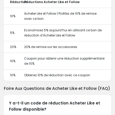
Réduction
Réductions Acheter Like et Follow
Acheter Like et Follow | Profitez de 10% de remise
10%
avec ce bon
Economisez 5% aujourd’hui en utilisant ce bon de
5%
réduction d’Acheter Like et Follow
20%
20% de remise sur les accessoires
Coupon pour obtenir une réduction supplémentaire
10%
de 10%
10%
Obtenez 10% de réduction avec ce coupon
Foire Aux Questions de Acheter Like et Follow (FAQ)
Y a-t-il un code de réduction Acheter Like et
Follow disponible?