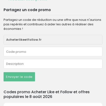
Partagez un code promo
Partagez un code de réduction ou une offre que nous n'aurions
pas repérés et contribuez à aider les autres à réaliser des
économies !
Envoyer le code
Codes promo Acheter Like et Follow et offres
populaires le 8 août 2026