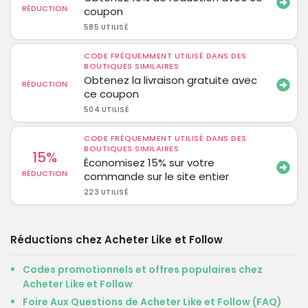
RÉDUCTION
coupon
585 UTILISÉ
CODE FRÉQUEMMENT UTILISÉ DANS DES
BOUTIQUES SIMILAIRES
Obtenez la livraison gratuite avec
RÉDUCTION
ce coupon
504 UTILISÉ
CODE FRÉQUEMMENT UTILISÉ DANS DES
BOUTIQUES SIMILAIRES
15%
Économisez 15% sur votre
RÉDUCTION
commande sur le site entier
223 UTILISÉ
Réductions chez Acheter Like et Follow
Codes promotionnels et offres populaires chez
Acheter Like et Follow
Foire Aux Questions de Acheter Like et Follow (FAQ)