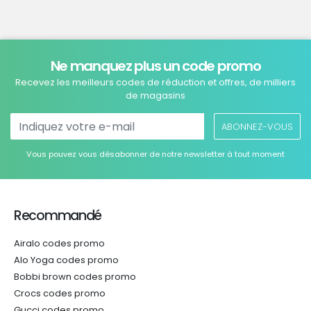
Ne manquez plus un code promo
Recevez les meilleurs codes de réduction et offres, de milliers
de magasins
ABONNEZ-VOUS
Vous pouvez vous désabonner de notre newsletter à tout moment
Recommandé
Airalo codes promo
Alo Yoga codes promo
Bobbi brown codes promo
Crocs codes promo
Gucci codes promo