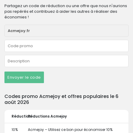
Partagez un code de réduction ou une offre que nous n'aurions
pas repérés et contribuez à aider les autres à réaliser des
économies !
Envoyer le code
Codes promo Acmejoy et offres populaires le 6
août 2026
Réduction
Réductions Acmejoy
10%
Acmejoy – Utilisez ce bon pour économiser 10%