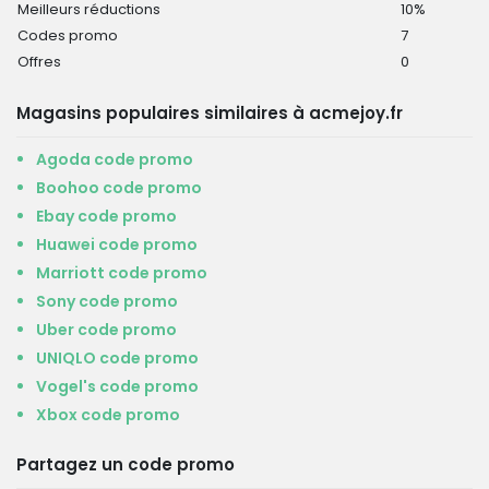
Meilleurs réductions
10%
Codes promo
7
Offres
0
Magasins populaires similaires à acmejoy.fr
Agoda code promo
Boohoo code promo
Ebay code promo
Huawei code promo
Marriott code promo
Sony code promo
Uber code promo
UNIQLO code promo
Vogel's code promo
Xbox code promo
Partagez un code promo