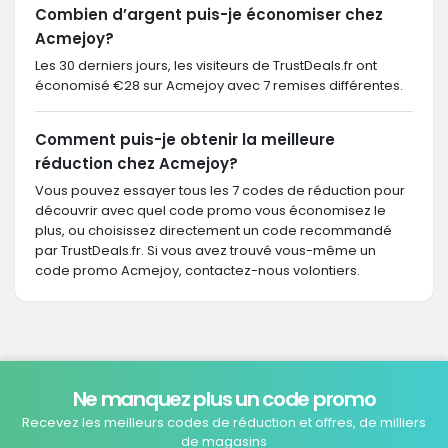
Combien d’argent puis-je économiser chez
Acmejoy?
Les 30 derniers jours, les visiteurs de TrustDeals.fr ont
économisé €28 sur Acmejoy avec 7 remises différentes.
Comment puis-je obtenir la meilleure
réduction chez Acmejoy?
Vous pouvez essayer tous les 7 codes de réduction pour
découvrir avec quel code promo vous économisez le
plus, ou choisissez directement un code recommandé
par TrustDeals.fr. Si vous avez trouvé vous-même un
code promo Acmejoy, contactez-nous volontiers.
Ne manquez plus un code promo
Recevez les meilleurs codes de réduction et offres, de milliers
de magasins