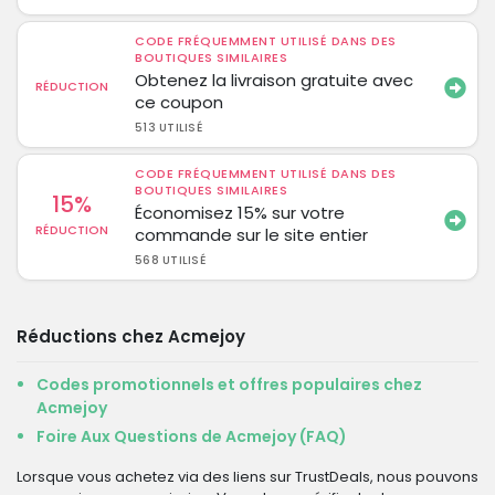
CODE FRÉQUEMMENT UTILISÉ DANS DES
BOUTIQUES SIMILAIRES
Obtenez la livraison gratuite avec
RÉDUCTION
ce coupon
513 UTILISÉ
CODE FRÉQUEMMENT UTILISÉ DANS DES
BOUTIQUES SIMILAIRES
15%
Économisez 15% sur votre
RÉDUCTION
commande sur le site entier
568 UTILISÉ
Réductions chez Acmejoy
Codes promotionnels et offres populaires chez
Acmejoy
Foire Aux Questions de Acmejoy (FAQ)
Lorsque vous achetez via des liens sur TrustDeals, nous pouvons