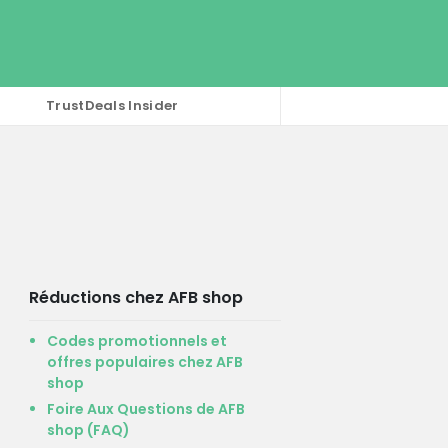
TrustDeals Insider
Réductions chez AFB shop
Codes promotionnels et
offres populaires chez AFB
shop
Foire Aux Questions de AFB
shop (FAQ)