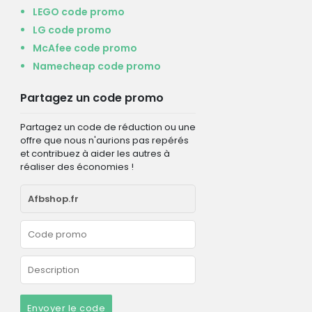
LEGO code promo
LG code promo
McAfee code promo
Namecheap code promo
Partagez un code promo
Partagez un code de réduction ou une
offre que nous n'aurions pas repérés
et contribuez à aider les autres à
réaliser des économies !
Envoyer le code