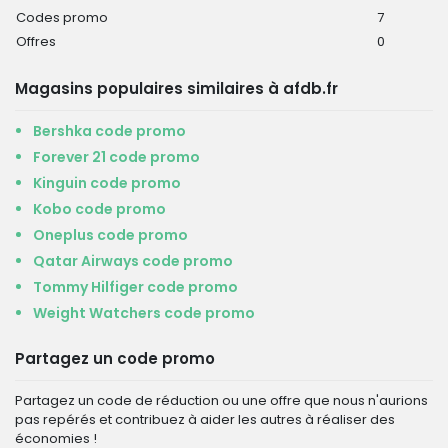
Codes promo
7
Offres
0
Magasins populaires similaires à afdb.fr
Bershka code promo
Forever 21 code promo
Kinguin code promo
Kobo code promo
Oneplus code promo
Qatar Airways code promo
Tommy Hilfiger code promo
Weight Watchers code promo
Partagez un code promo
Partagez un code de réduction ou une offre que nous n'aurions
pas repérés et contribuez à aider les autres à réaliser des
économies !