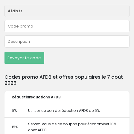
Envoyer le code
Codes promo AFDB et offres populaires le 7 août
2026
Réduction
Réductions AFDB
5%
Utilisez ce bon de réduction AFDB de 5%
Servez-vous de ce coupon pour économiser 10%
15%
chez AFDB