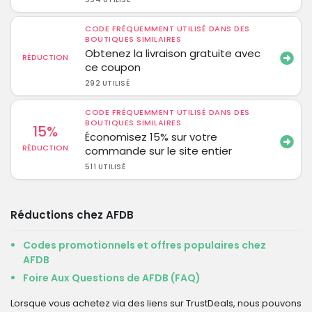
CODE FRÉQUEMMENT UTILISÉ DANS DES
BOUTIQUES SIMILAIRES
Obtenez la livraison gratuite avec
RÉDUCTION
ce coupon
292 UTILISÉ
CODE FRÉQUEMMENT UTILISÉ DANS DES
BOUTIQUES SIMILAIRES
15%
Économisez 15% sur votre
RÉDUCTION
commande sur le site entier
511 UTILISÉ
Réductions chez AFDB
Codes promotionnels et offres populaires chez
AFDB
Foire Aux Questions de AFDB (FAQ)
Lorsque vous achetez via des liens sur TrustDeals, nous pouvons