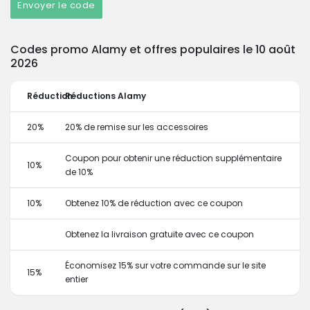
Envoyer le code
Codes promo Alamy et offres populaires le 10 août
2026
Réduction
Réductions Alamy
20%
20% de remise sur les accessoires
Coupon pour obtenir une réduction supplémentaire
10%
de 10%
10%
Obtenez 10% de réduction avec ce coupon
Obtenez la livraison gratuite avec ce coupon
Économisez 15% sur votre commande sur le site
15%
entier