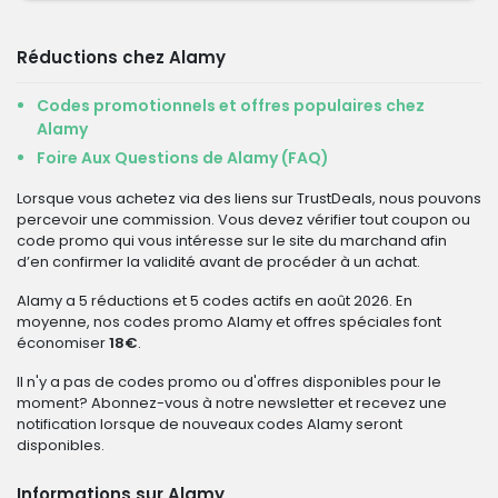
Réductions chez Alamy
Codes promotionnels et offres populaires chez
Alamy
Foire Aux Questions de Alamy (FAQ)
Lorsque vous achetez via des liens sur TrustDeals, nous pouvons
percevoir une commission. Vous devez vérifier tout coupon ou
code promo qui vous intéresse sur le site du marchand afin
d’en confirmer la validité avant de procéder à un achat.
Alamy a 5 réductions et 5 codes actifs en août 2026. En
moyenne, nos codes promo Alamy et offres spéciales font
économiser
18€
.
Il n'y a pas de codes promo ou d'offres disponibles pour le
moment? Abonnez-vous à notre newsletter et recevez une
notification lorsque de nouveaux codes Alamy seront
disponibles.
Informations sur Alamy