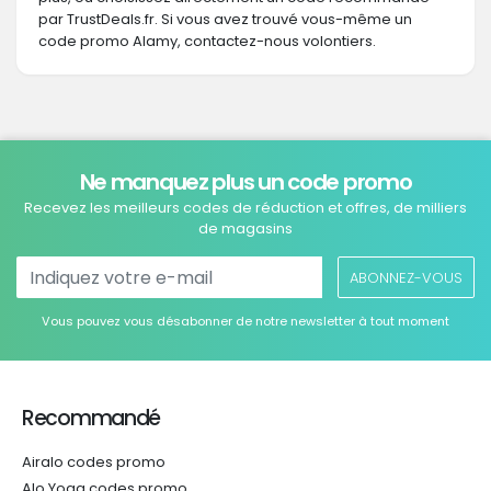
par TrustDeals.fr. Si vous avez trouvé vous-même un
code promo Alamy, contactez-nous volontiers.
Ne manquez plus un code promo
Recevez les meilleurs codes de réduction et offres, de milliers
de magasins
ABONNEZ-VOUS
Vous pouvez vous désabonner de notre newsletter à tout moment
Recommandé
Airalo codes promo
Alo Yoga codes promo