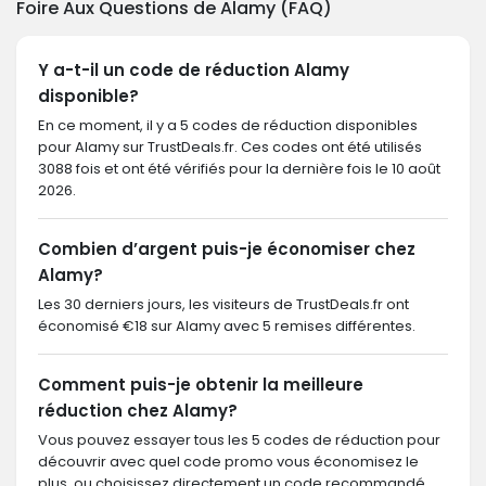
Foire Aux Questions de Alamy (FAQ)
Y a-t-il un code de réduction Alamy
disponible?
En ce moment, il y a 5 codes de réduction disponibles
pour Alamy sur TrustDeals.fr. Ces codes ont été utilisés
3088 fois et ont été vérifiés pour la dernière fois le 10 août
2026.
Combien d’argent puis-je économiser chez
Alamy?
Les 30 derniers jours, les visiteurs de TrustDeals.fr ont
économisé €18 sur Alamy avec 5 remises différentes.
Comment puis-je obtenir la meilleure
réduction chez Alamy?
Vous pouvez essayer tous les 5 codes de réduction pour
découvrir avec quel code promo vous économisez le
plus, ou choisissez directement un code recommandé