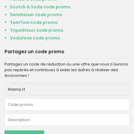
Scotch & Soda code promo
Sennheiser code promo
TomTom code promo
Tripadvisor code promo
Vodafone code promo
Partagez un code promo
Partagez un code de réduction ou une offre que nous n'aurions
pas repérés et contribuez à aider les autres à réaliser des
économies !