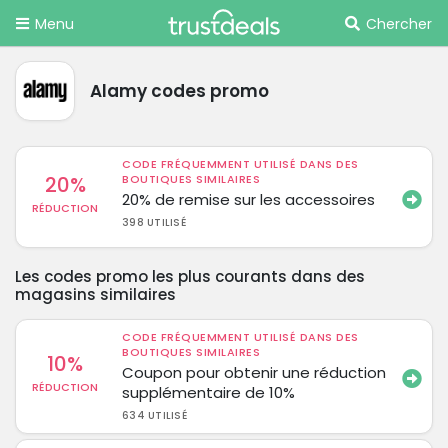
Menu
Chercher
Alamy codes promo
CODE FRÉQUEMMENT UTILISÉ DANS DES
20%
BOUTIQUES SIMILAIRES
20% de remise sur les accessoires
RÉDUCTION
398 UTILISÉ
Les codes promo les plus courants dans des
magasins similaires
CODE FRÉQUEMMENT UTILISÉ DANS DES
BOUTIQUES SIMILAIRES
10%
Coupon pour obtenir une réduction
RÉDUCTION
supplémentaire de 10%
634 UTILISÉ