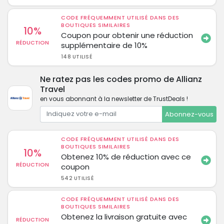
CODE FRÉQUEMMENT UTILISÉ DANS DES
BOUTIQUES SIMILAIRES
10%
Coupon pour obtenir une réduction
RÉDUCTION
supplémentaire de 10%
148 UTILISÉ
Ne ratez pas les codes promo de Allianz
Travel
en vous abonnant à la newsletter de TrustDeals !
Abonnez-vous
CODE FRÉQUEMMENT UTILISÉ DANS DES
BOUTIQUES SIMILAIRES
10%
Obtenez 10% de réduction avec ce
RÉDUCTION
coupon
542 UTILISÉ
CODE FRÉQUEMMENT UTILISÉ DANS DES
BOUTIQUES SIMILAIRES
Obtenez la livraison gratuite avec
RÉDUCTION