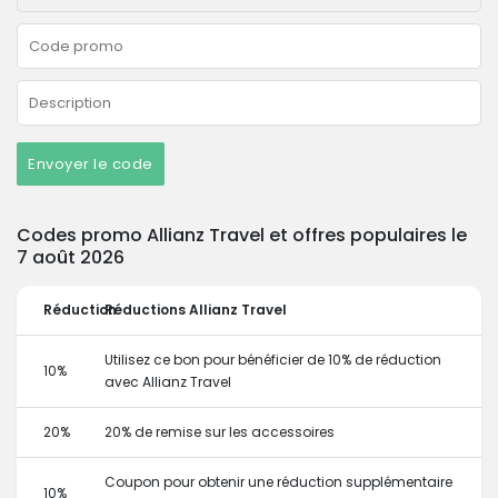
Envoyer le code
Codes promo Allianz Travel et offres populaires le
7 août 2026
Réduction
Réductions Allianz Travel
Utilisez ce bon pour bénéficier de 10% de réduction
10%
avec Allianz Travel
20%
20% de remise sur les accessoires
Coupon pour obtenir une réduction supplémentaire
10%