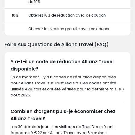
de 10%
10%
Obtenez 10% de réduction avec ce coupon
Obtenez la livraison gratuite avec ce coupon
Foire Aux Questions de Allianz Travel (FAQ)
Y a-t-il un code de réduction Allianz Travel
disponible?
En ce moment, il y a 6 codes de réduction disponibles
pour Allianz Travel sur TrustDeals.fr. Ces codes ont été
utilisés 4281 fois et ont été vérifiés pour la dernière fois le 7
août 2026.
Combien d’argent puis-je économiser chez
Allianz Travel?
Les 30 derniers jours, les visiteurs de TrustDeals.fr ont
économisé €22 sur Allianz Travel avec 6 remises