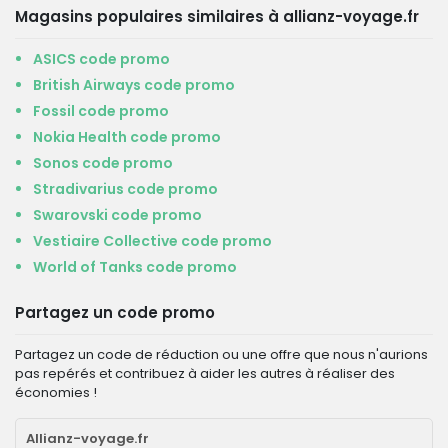
Magasins populaires similaires à allianz-voyage.fr
ASICS code promo
British Airways code promo
Fossil code promo
Nokia Health code promo
Sonos code promo
Stradivarius code promo
Swarovski code promo
Vestiaire Collective code promo
World of Tanks code promo
Partagez un code promo
Partagez un code de réduction ou une offre que nous n'aurions
pas repérés et contribuez à aider les autres à réaliser des
économies !