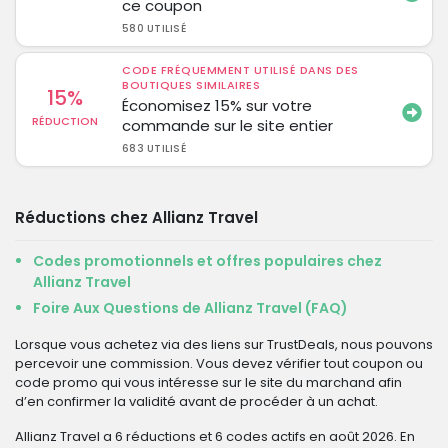
ce coupon
580 UTILISÉ
CODE FRÉQUEMMENT UTILISÉ DANS DES
BOUTIQUES SIMILAIRES
15%
Économisez 15% sur votre
RÉDUCTION
commande sur le site entier
683 UTILISÉ
Réductions chez Allianz Travel
Codes promotionnels et offres populaires chez
Allianz Travel
Foire Aux Questions de Allianz Travel (FAQ)
Lorsque vous achetez via des liens sur TrustDeals, nous pouvons
percevoir une commission. Vous devez vérifier tout coupon ou
code promo qui vous intéresse sur le site du marchand afin
d’en confirmer la validité avant de procéder à un achat.
Allianz Travel a 6 réductions et 6 codes actifs en août 2026. En