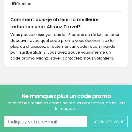
différentes.
Comment puis-je obtenir la meilleure
réduction chez Allianz Travel?
Vous pouvez essayer tous les 6 codes de réduction pour
découvrir avec quel code promo vous économisez le
plus, ou choisissez directement un code recommandé
par TrustDeals.fr. Si vous avez trouvé vous-même un
code promo Allianz Travel, contactez-nous volontiers.
Ne manquez plus un code promo
Recevez les meilleurs codes de réduction et offres, de milliers
de magasins
ABONNEZ-VOUS