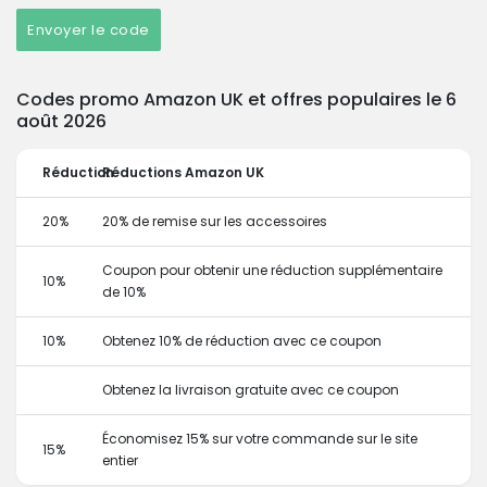
Envoyer le code
Codes promo Amazon UK et offres populaires le 6
août 2026
Réduction
Réductions Amazon UK
20%
20% de remise sur les accessoires
Coupon pour obtenir une réduction supplémentaire
10%
de 10%
10%
Obtenez 10% de réduction avec ce coupon
Obtenez la livraison gratuite avec ce coupon
Économisez 15% sur votre commande sur le site
15%
entier