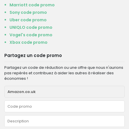
Marriott code promo
Sony code promo
Uber code promo
UNIQLO code promo
Vogel's code promo
Xbox code promo
Partagez un code promo
Partagez un code de réduction ou une offre que nous n'aurions
pas repérés et contribuez à aider les autres à réaliser des
économies !