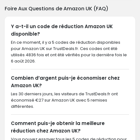
Foire Aux Questions de Amazon UK (FAQ)
Y a-t-il un code de réduction Amazon UK
disponible?
En ce moment, il y a 5 codes de réduction disponibles
pour Amazon UK sur TrustDeals.fr. Ces codes ont été
utilisés 4836 fois et ont été vérifiés pour la dernière fois le
6 août 2026.
Combien d’argent puis-je économiser chez
Amazon UK?
Les 30 derniers jours, les visiteurs de TrustDeals.fr ont
économisé €27 sur Amazon UK avec 5 remises
différentes.
Comment puis-je obtenir la meilleure
réduction chez Amazon UK?
Vous pouvez essayer tous les 5 codes de réduction pour