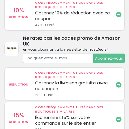
CODE FRÉQUEMMENT UTILISÉ DANS DES
BOUTIQUES SIMILAIRES
10%
Obtenez 10% de réduction avec ce
RÉDUCTION
coupon
428 UTILISÉ
Ne ratez pas les codes promo de Amazon
UK
en vous abonnant à la newsletter de TrustDeals !
Abonnez-vous
CODE FRÉQUEMMENT UTILISÉ DANS DES
BOUTIQUES SIMILAIRES
Obtenez la livraison gratuite avec
RÉDUCTION
ce coupon
195 UTILISÉ
CODE FRÉQUEMMENT UTILISÉ DANS DES
BOUTIQUES SIMILAIRES
15%
Économisez 15% sur votre
RÉDUCTION
commande sur le site entier