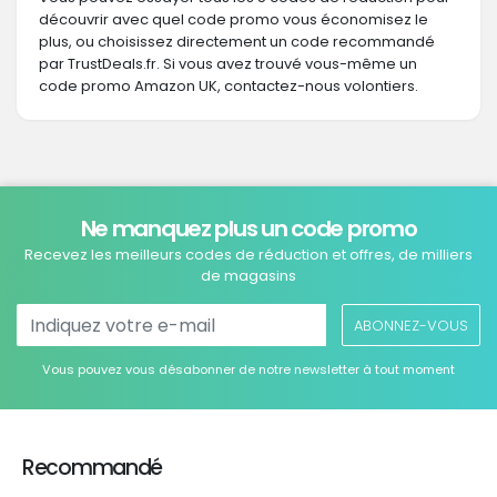
découvrir avec quel code promo vous économisez le
plus, ou choisissez directement un code recommandé
par TrustDeals.fr. Si vous avez trouvé vous-même un
code promo Amazon UK, contactez-nous volontiers.
Ne manquez plus un code promo
Recevez les meilleurs codes de réduction et offres, de milliers
de magasins
ABONNEZ-VOUS
Vous pouvez vous désabonner de notre newsletter à tout moment
Recommandé