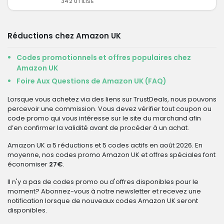
342 UTILISÉ
Réductions chez Amazon UK
Codes promotionnels et offres populaires chez
Amazon UK
Foire Aux Questions de Amazon UK (FAQ)
Lorsque vous achetez via des liens sur TrustDeals, nous pouvons
percevoir une commission. Vous devez vérifier tout coupon ou
code promo qui vous intéresse sur le site du marchand afin
d’en confirmer la validité avant de procéder à un achat.
Amazon UK a 5 réductions et 5 codes actifs en août 2026. En
moyenne, nos codes promo Amazon UK et offres spéciales font
économiser
27€
.
Il n'y a pas de codes promo ou d'offres disponibles pour le
moment? Abonnez-vous à notre newsletter et recevez une
notification lorsque de nouveaux codes Amazon UK seront
disponibles.