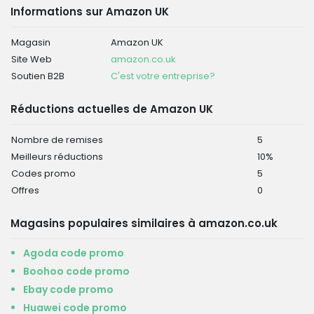
Informations sur Amazon UK
Magasin
Amazon UK
Site Web
amazon.co.uk
Soutien B2B
C'est votre entreprise?
Réductions actuelles de Amazon UK
Nombre de remises
5
Meilleurs réductions
10%
Codes promo
5
Offres
0
Magasins populaires similaires à amazon.co.uk
Agoda code promo
Boohoo code promo
Ebay code promo
Huawei code promo