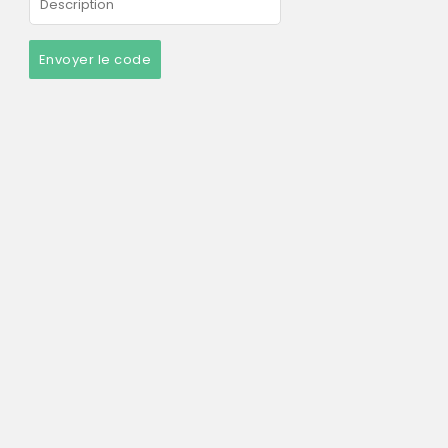
Envoyer le code