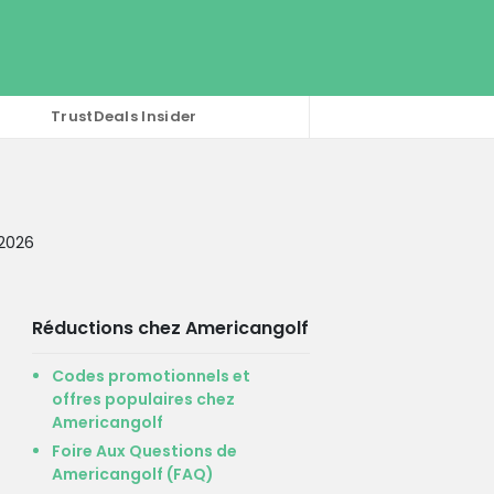
TrustDeals Insider
 2026
Réductions chez Americangolf
Codes promotionnels et
offres populaires chez
Americangolf
Foire Aux Questions de
Americangolf (FAQ)