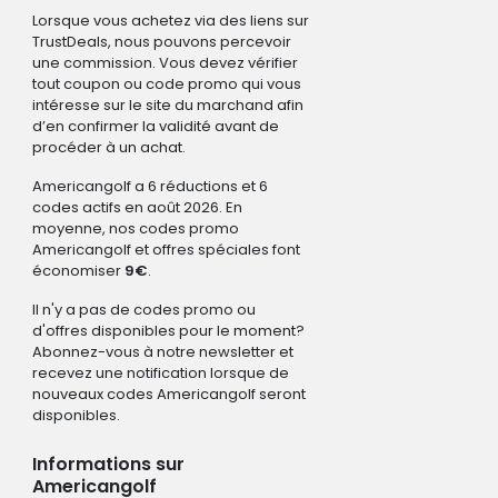
Lorsque vous achetez via des liens sur
TrustDeals, nous pouvons percevoir
une commission. Vous devez vérifier
tout coupon ou code promo qui vous
intéresse sur le site du marchand afin
d’en confirmer la validité avant de
procéder à un achat.
Americangolf a 6 réductions et 6
codes actifs en août 2026. En
moyenne, nos codes promo
Americangolf et offres spéciales font
économiser
9€
.
Il n'y a pas de codes promo ou
d'offres disponibles pour le moment?
Abonnez-vous à notre newsletter et
recevez une notification lorsque de
nouveaux codes Americangolf seront
disponibles.
Informations sur
Americangolf