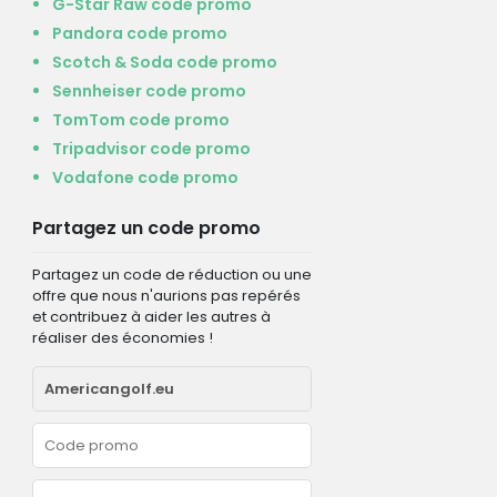
G-Star Raw code promo
Pandora code promo
Scotch & Soda code promo
Sennheiser code promo
TomTom code promo
Tripadvisor code promo
Vodafone code promo
Partagez un code promo
Partagez un code de réduction ou une
offre que nous n'aurions pas repérés
et contribuez à aider les autres à
réaliser des économies !