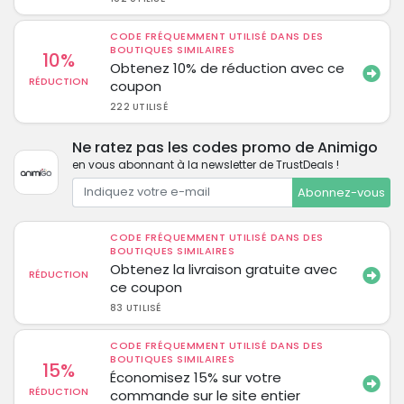
CODE FRÉQUEMMENT UTILISÉ DANS DES
BOUTIQUES SIMILAIRES
10%
Obtenez 10% de réduction avec ce
RÉDUCTION
coupon
222 UTILISÉ
Ne ratez pas les codes promo de Animigo
en vous abonnant à la newsletter de TrustDeals !
Abonnez-vous
CODE FRÉQUEMMENT UTILISÉ DANS DES
BOUTIQUES SIMILAIRES
Obtenez la livraison gratuite avec
RÉDUCTION
ce coupon
83 UTILISÉ
CODE FRÉQUEMMENT UTILISÉ DANS DES
BOUTIQUES SIMILAIRES
15%
Économisez 15% sur votre
RÉDUCTION
commande sur le site entier