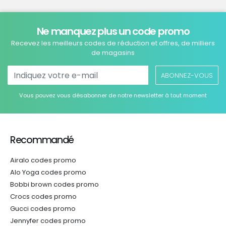
Ne manquez plus un code promo
Recevez les meilleurs codes de réduction et offres, de milliers
de magasins
ABONNEZ-VOUS
Vous pouvez vous désabonner de notre newsletter à tout moment
Recommandé
Airalo codes promo
Alo Yoga codes promo
Bobbi brown codes promo
Crocs codes promo
Gucci codes promo
Jennyfer codes promo