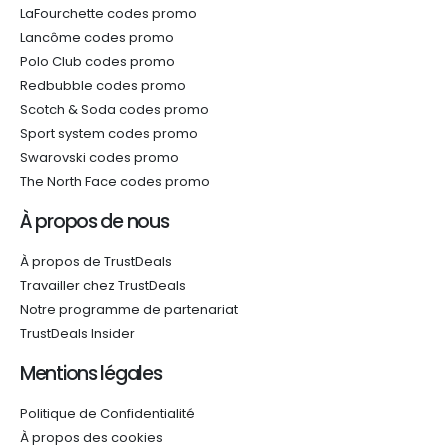
LaFourchette codes promo
Lancôme codes promo
Polo Club codes promo
Redbubble codes promo
Scotch & Soda codes promo
Sport system codes promo
Swarovski codes promo
The North Face codes promo
À propos de nous
À propos de TrustDeals
Travailler chez TrustDeals
Notre programme de partenariat
TrustDeals Insider
Mentions légales
Politique de Confidentialité
À propos des cookies