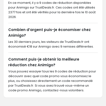
En ce moment, il y a 9 codes de réduction disponibles
pour Animigo sur TrustDeals.fr. Ces codes ont été utilisés
2377 fois et ont été vérifiés pour la dernière fois le 10 août
2026.
Combien d’argent puis-je économiser chez
Animigo?
Les 30 derniers jours, les visiteurs de TrustDeals.fr ont
économisé €18 sur Animigo avec 9 remises différentes.
Comment puis-je obtenir la meilleure
réduction chez Animigo?
Vous pouvez essayer tous les 9 codes de réduction pour
découvrir avec quel code promo vous économisez le
plus, ou choisissez directement un code recommandé
par TrustDeals.fr. Si vous avez trouvé vous-même un
code promo Animigo, contactez-nous volontiers.