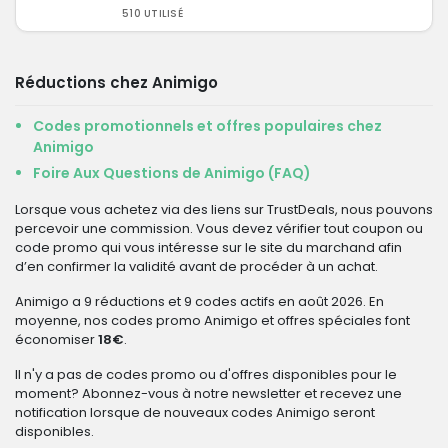
510 UTILISÉ
Réductions chez Animigo
Codes promotionnels et offres populaires chez
Animigo
Foire Aux Questions de Animigo (FAQ)
Lorsque vous achetez via des liens sur TrustDeals, nous pouvons
percevoir une commission. Vous devez vérifier tout coupon ou
code promo qui vous intéresse sur le site du marchand afin
d’en confirmer la validité avant de procéder à un achat.
Animigo a 9 réductions et 9 codes actifs en août 2026. En
moyenne, nos codes promo Animigo et offres spéciales font
économiser
18€
.
Il n'y a pas de codes promo ou d'offres disponibles pour le
moment? Abonnez-vous à notre newsletter et recevez une
notification lorsque de nouveaux codes Animigo seront
disponibles.