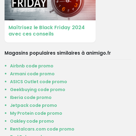
Maîtrisez le Black Friday 2024
avec ces conseils
Magasins populaires similaires à animigo.fr
Airbnb code promo
Armani code promo
ASICS Outlet code promo
Geekbuying code promo
Iberia code promo
Jetpack code promo
My Protein code promo
Oakley code promo
Rentalcars.com code promo