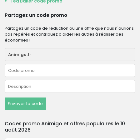
Ted Baker code promo
Partagez un code promo
Partagez un code de réduction ou une offre que nous n'aurions
pas repérés et contribuez à aider les autres à réaliser des
économies !
Envoyer le code
Codes promo Animigo et offres populaires le 10
août 2026