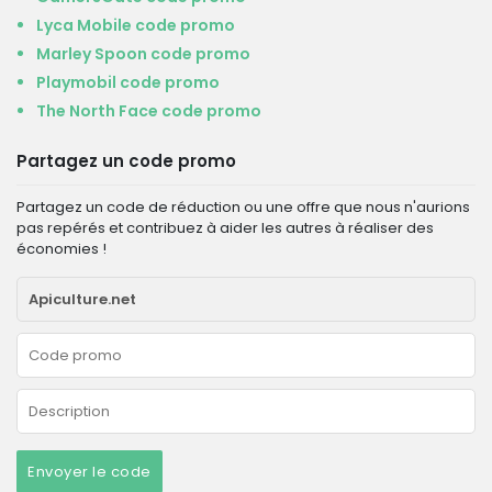
Lyca Mobile code promo
Marley Spoon code promo
Playmobil code promo
The North Face code promo
Partagez un code promo
Partagez un code de réduction ou une offre que nous n'aurions
pas repérés et contribuez à aider les autres à réaliser des
économies !
Envoyer le code