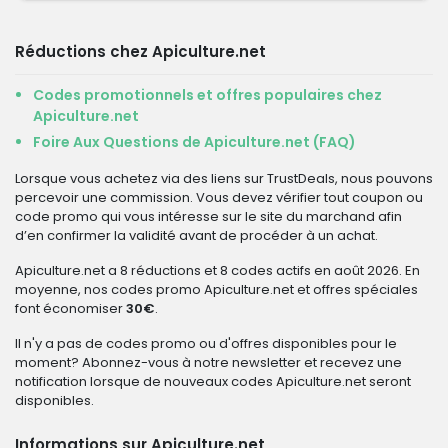
Réductions chez Apiculture.net
Codes promotionnels et offres populaires chez
Apiculture.net
Foire Aux Questions de Apiculture.net (FAQ)
Lorsque vous achetez via des liens sur TrustDeals, nous pouvons
percevoir une commission. Vous devez vérifier tout coupon ou
code promo qui vous intéresse sur le site du marchand afin
d’en confirmer la validité avant de procéder à un achat.
Apiculture.net a 8 réductions et 8 codes actifs en août 2026. En
moyenne, nos codes promo Apiculture.net et offres spéciales
font économiser
30€
.
Il n'y a pas de codes promo ou d'offres disponibles pour le
moment? Abonnez-vous à notre newsletter et recevez une
notification lorsque de nouveaux codes Apiculture.net seront
disponibles.
Informations sur Apiculture.net