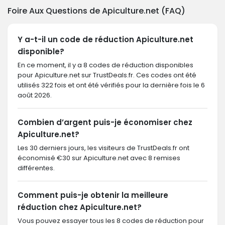
Foire Aux Questions de Apiculture.net (FAQ)
Y a-t-il un code de réduction Apiculture.net
disponible?
En ce moment, il y a 8 codes de réduction disponibles
pour Apiculture.net sur TrustDeals.fr. Ces codes ont été
utilisés 322 fois et ont été vérifiés pour la dernière fois le 6
août 2026.
Combien d’argent puis-je économiser chez
Apiculture.net?
Les 30 derniers jours, les visiteurs de TrustDeals.fr ont
économisé €30 sur Apiculture.net avec 8 remises
différentes.
Comment puis-je obtenir la meilleure
réduction chez Apiculture.net?
Vous pouvez essayer tous les 8 codes de réduction pour