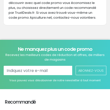
découvrir avec quel code promo vous économisez le
plus, ou choisissez directement un code recommandé
par TrustDeals.fr. Si vous avez trouvé vous-même un
code promo Apiculture.net, contactez-nous volontiers.
Ne manquez plus un code promo
Recevez les meilleurs codes de réduction et offres, de milliers
de magasins
ABONNEZ-VOUS
Vous pouvez vous désabonner de notre newsletter à tout moment
Recommandé