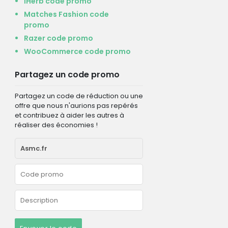
iHerb code promo
Matches Fashion code
promo
Razer code promo
WooCommerce code promo
Partagez un code promo
Partagez un code de réduction ou une
offre que nous n'aurions pas repérés
et contribuez à aider les autres à
réaliser des économies !