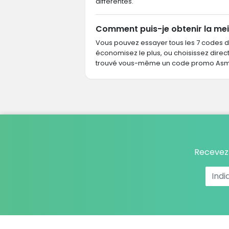
différentes.
Comment puis-je obtenir la mei
Vous pouvez essayer tous les 7 codes 
économisez le plus, ou choisissez dire
trouvé vous-même un code promo Asmc,
Recevez 