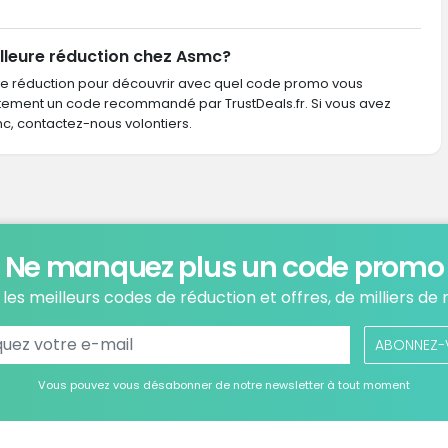
lleure réduction chez Asmc?
de réduction pour découvrir avec quel code promo vous
ctement un code recommandé par TrustDeals.fr. Si vous avez
 contactez-nous volontiers.
Ne manquez plus un code promo
les meilleurs codes de réduction et offres, de milliers de
ABONNEZ-
Vous pouvez vous désabonner de notre newsletter à tout moment