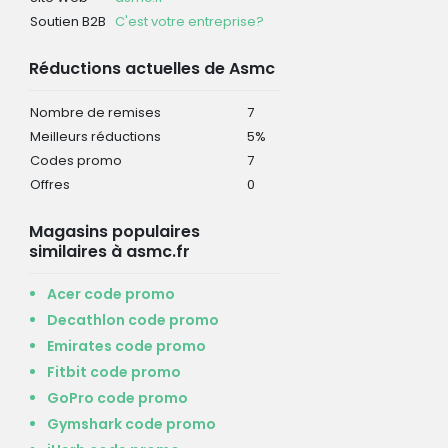
Soutien B2B
C'est votre entreprise?
Réductions actuelles de Asmc
Nombre de remises
7
Meilleurs réductions
5%
Codes promo
7
Offres
0
Magasins populaires
similaires à asmc.fr
Acer code promo
Decathlon code promo
Emirates code promo
Fitbit code promo
GoPro code promo
Gymshark code promo