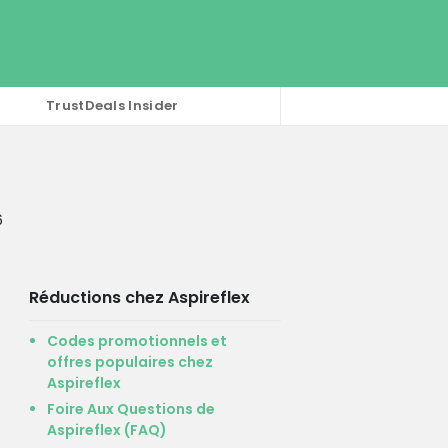
TrustDeals Insider
6
Réductions chez Aspireflex
Codes promotionnels et
offres populaires chez
Aspireflex
Foire Aux Questions de
Aspireflex (FAQ)