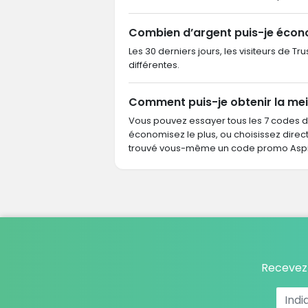
Combien d’argent puis-je écono
Les 30 derniers jours, les visiteurs de T
différentes.
Comment puis-je obtenir la meil
Vous pouvez essayer tous les 7 codes 
économisez le plus, ou choisissez dire
trouvé vous-même un code promo Aspire
Recevez 