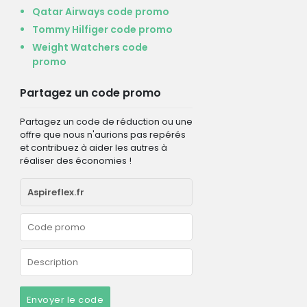
Qatar Airways code promo
Tommy Hilfiger code promo
Weight Watchers code
promo
Partagez un code promo
Partagez un code de réduction ou une
offre que nous n'aurions pas repérés
et contribuez à aider les autres à
réaliser des économies !
Envoyer le code