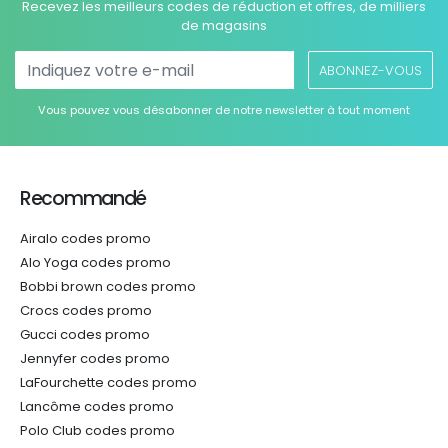
Recevez les meilleurs codes de réduction et offres, de milliers
de magasins
ABONNEZ-VOUS
Vous pouvez vous désabonner de notre newsletter à tout moment
Recommandé
Airalo codes promo
Alo Yoga codes promo
Bobbi brown codes promo
Crocs codes promo
Gucci codes promo
Jennyfer codes promo
LaFourchette codes promo
Lancôme codes promo
Polo Club codes promo