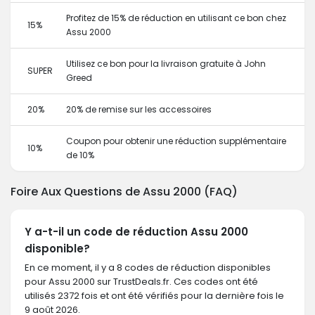
Profitez de 15% de réduction en utilisant ce bon chez
15%
Assu 2000
Utilisez ce bon pour la livraison gratuite à John
SUPER
Greed
20%
20% de remise sur les accessoires
Coupon pour obtenir une réduction supplémentaire
10%
de 10%
Foire Aux Questions de Assu 2000 (FAQ)
Y a-t-il un code de réduction Assu 2000
disponible?
En ce moment, il y a 8 codes de réduction disponibles
pour Assu 2000 sur TrustDeals.fr. Ces codes ont été
utilisés 2372 fois et ont été vérifiés pour la dernière fois le
9 août 2026.