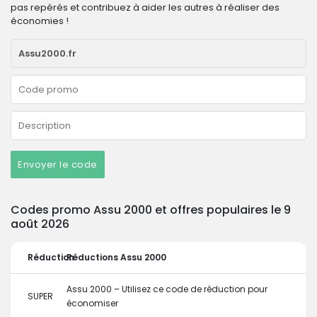
pas repérés et contribuez à aider les autres à réaliser des
économies !
Envoyer le code
Codes promo Assu 2000 et offres populaires le 9
août 2026
Réduction
Réductions Assu 2000
Assu 2000 – Utilisez ce code de réduction pour
SUPER
économiser