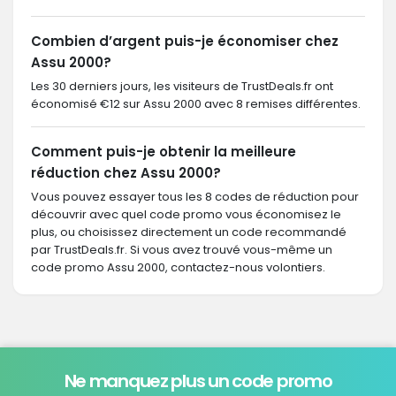
Combien d’argent puis-je économiser chez
Assu 2000?
Les 30 derniers jours, les visiteurs de TrustDeals.fr ont
économisé €12 sur Assu 2000 avec 8 remises différentes.
Comment puis-je obtenir la meilleure
réduction chez Assu 2000?
Vous pouvez essayer tous les 8 codes de réduction pour
découvrir avec quel code promo vous économisez le
plus, ou choisissez directement un code recommandé
par TrustDeals.fr. Si vous avez trouvé vous-même un
code promo Assu 2000, contactez-nous volontiers.
Ne manquez plus un code promo