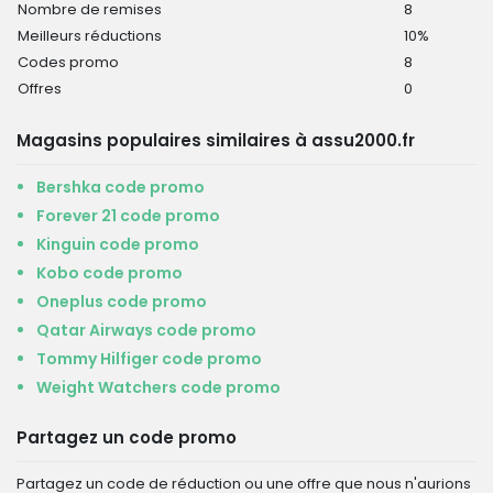
Nombre de remises
8
Meilleurs réductions
10%
Codes promo
8
Offres
0
Magasins populaires similaires à assu2000.fr
Bershka code promo
Forever 21 code promo
Kinguin code promo
Kobo code promo
Oneplus code promo
Qatar Airways code promo
Tommy Hilfiger code promo
Weight Watchers code promo
Partagez un code promo
Partagez un code de réduction ou une offre que nous n'aurions