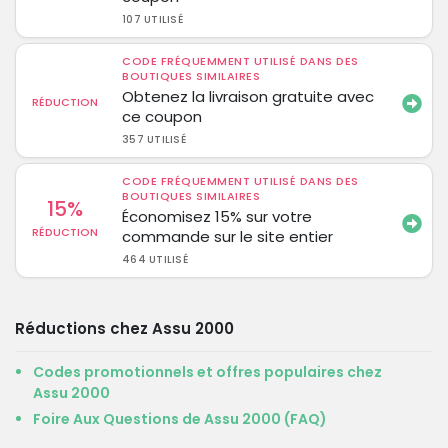
107 UTILISÉ
CODE FRÉQUEMMENT UTILISÉ DANS DES
BOUTIQUES SIMILAIRES
Obtenez la livraison gratuite avec
RÉDUCTION
ce coupon
357 UTILISÉ
CODE FRÉQUEMMENT UTILISÉ DANS DES
BOUTIQUES SIMILAIRES
15%
Économisez 15% sur votre
RÉDUCTION
commande sur le site entier
464 UTILISÉ
Réductions chez Assu 2000
Codes promotionnels et offres populaires chez
Assu 2000
Foire Aux Questions de Assu 2000 (FAQ)