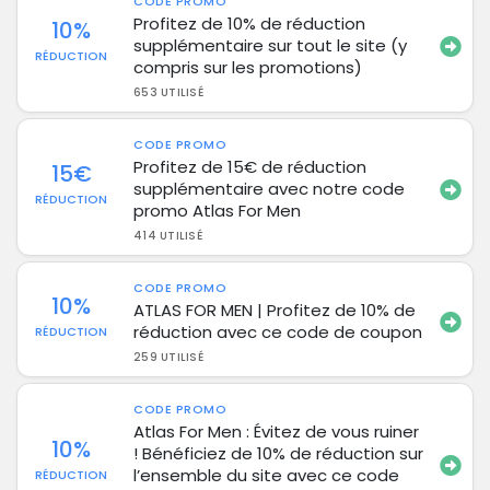
CODE PROMO
Profitez de 10% de réduction
10%
supplémentaire sur tout le site (y
RÉDUCTION
compris sur les promotions)
653 UTILISÉ
CODE PROMO
Profitez de 15€ de réduction
15€
supplémentaire avec notre code
RÉDUCTION
promo Atlas For Men
414 UTILISÉ
CODE PROMO
10%
ATLAS FOR MEN | Profitez de 10% de
réduction avec ce code de coupon
RÉDUCTION
259 UTILISÉ
CODE PROMO
Atlas For Men : Évitez de vous ruiner
10%
! Bénéficiez de 10% de réduction sur
l’ensemble du site avec ce code
RÉDUCTION