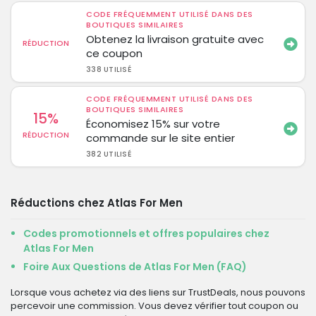
CODE FRÉQUEMMENT UTILISÉ DANS DES
BOUTIQUES SIMILAIRES
Obtenez la livraison gratuite avec
RÉDUCTION
ce coupon
338 UTILISÉ
CODE FRÉQUEMMENT UTILISÉ DANS DES
BOUTIQUES SIMILAIRES
15%
Économisez 15% sur votre
RÉDUCTION
commande sur le site entier
382 UTILISÉ
Réductions chez Atlas For Men
Codes promotionnels et offres populaires chez
Atlas For Men
Foire Aux Questions de Atlas For Men (FAQ)
Lorsque vous achetez via des liens sur TrustDeals, nous pouvons
percevoir une commission. Vous devez vérifier tout coupon ou