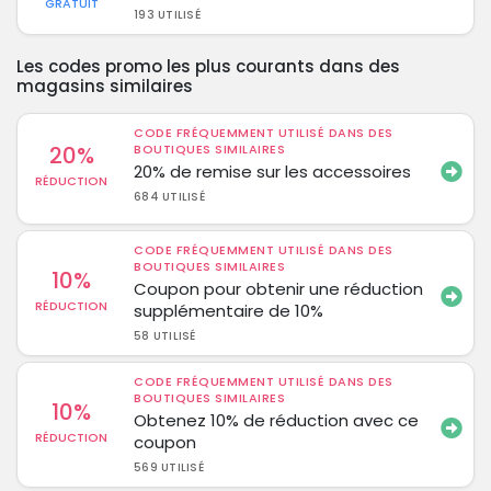
GRATUIT
193 UTILISÉ
Les codes promo les plus courants dans des
magasins similaires
CODE FRÉQUEMMENT UTILISÉ DANS DES
20%
BOUTIQUES SIMILAIRES
20% de remise sur les accessoires
RÉDUCTION
684 UTILISÉ
CODE FRÉQUEMMENT UTILISÉ DANS DES
BOUTIQUES SIMILAIRES
10%
Coupon pour obtenir une réduction
RÉDUCTION
supplémentaire de 10%
58 UTILISÉ
CODE FRÉQUEMMENT UTILISÉ DANS DES
BOUTIQUES SIMILAIRES
10%
Obtenez 10% de réduction avec ce
RÉDUCTION
coupon
569 UTILISÉ