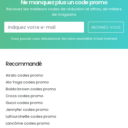
Ne manquez plus un code promo
Recevez les meilleurs codes de réduction et offres, de milliers
de magasins
ABONNEZ-VOUS
Vous pouvez vous désabonner de notre newsletter à tout moment
Recommandé
Airalo codes promo
Alo Yoga codes promo
Bobbi brown codes promo
Crocs codes promo
Gucci codes promo
Jennyfer codes promo
LaFourchette codes promo
Lancôme codes promo