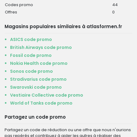
Codes promo
44
Offres
0
Magasins populaires similaires à atlasformen.fr
ASICS code promo
British Airways code promo
Fossil code promo
Nokia Health code promo
Sonos code promo
Stradivarius code promo
Swarovski code promo
Vestiaire Collective code promo
World of Tanks code promo
Partagez un code promo
Partagez un code de réduction ou une offre que nous n'aurions
pas repérés et contribuez à aider les autres à réaliser des