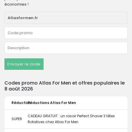
économies !
Envoyer le code
Codes promo Atlas For Men et offres populaires le
8 août 2026
Réduction
Réductions Atlas For Men
CADEAU GRATUIT : un rasoir Perfect Shaver 3 têtes
SUPER
Rotatives chez Atlas For Men