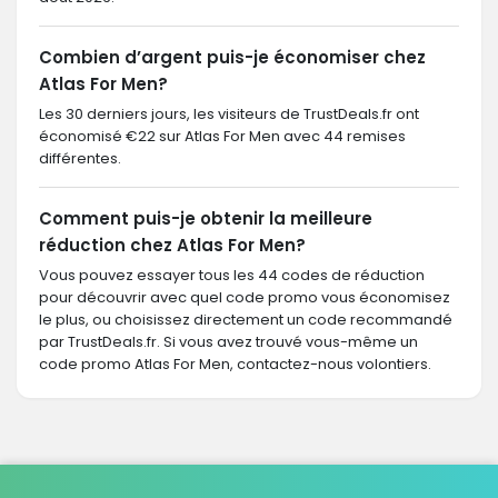
Combien d’argent puis-je économiser chez
Atlas For Men?
Les 30 derniers jours, les visiteurs de TrustDeals.fr ont
économisé €22 sur Atlas For Men avec 44 remises
différentes.
Comment puis-je obtenir la meilleure
réduction chez Atlas For Men?
Vous pouvez essayer tous les 44 codes de réduction
pour découvrir avec quel code promo vous économisez
le plus, ou choisissez directement un code recommandé
par TrustDeals.fr. Si vous avez trouvé vous-même un
code promo Atlas For Men, contactez-nous volontiers.