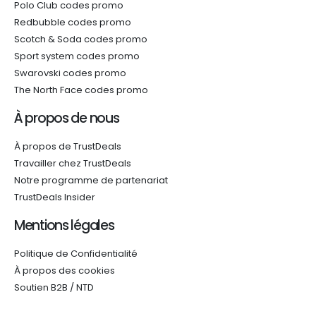
Polo Club codes promo
Redbubble codes promo
Scotch & Soda codes promo
Sport system codes promo
Swarovski codes promo
The North Face codes promo
À propos de nous
À propos de TrustDeals
Travailler chez TrustDeals
Notre programme de partenariat
TrustDeals Insider
Mentions légales
Politique de Confidentialité
À propos des cookies
Soutien B2B / NTD