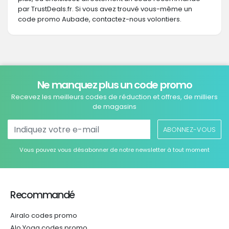
par TrustDeals.fr. Si vous avez trouvé vous-même un
code promo Aubade, contactez-nous volontiers.
Ne manquez plus un code promo
Recevez les meilleurs codes de réduction et offres, de milliers
de magasins
ABONNEZ-VOUS
Vous pouvez vous désabonner de notre newsletter à tout moment
Recommandé
Airalo codes promo
Alo Yoga codes promo