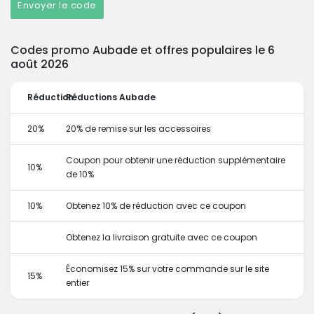
Envoyer le code
Codes promo Aubade et offres populaires le 6
août 2026
Réduction
Réductions Aubade
20%
20% de remise sur les accessoires
Coupon pour obtenir une réduction supplémentaire
10%
de 10%
10%
Obtenez 10% de réduction avec ce coupon
Obtenez la livraison gratuite avec ce coupon
Économisez 15% sur votre commande sur le site
15%
entier