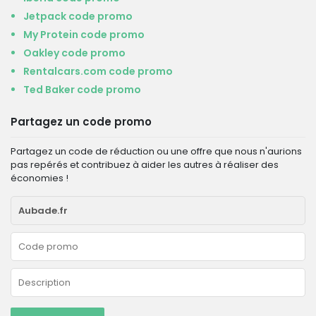
Jetpack code promo
My Protein code promo
Oakley code promo
Rentalcars.com code promo
Ted Baker code promo
Partagez un code promo
Partagez un code de réduction ou une offre que nous n'aurions
pas repérés et contribuez à aider les autres à réaliser des
économies !