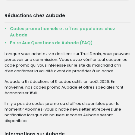
Réductions chez Aubade
Codes promotionnels et offres populaires chez
Aubade
Foire Aux Questions de Aubade (FAQ)
Lorsque vous achetez via des liens sur TrustDeals, nous pouvons
percevoir une commission. Vous devez vérifier tout coupon ou
code promo qui vous intéresse sur le site du marchand afin
d’en confirmer la validité avant de procéder à un achat.
Aubade a 5 réductions et 5 codes actifs en août 2026. En
moyenne, nos codes promo Aubade et offres spéciales font
économiser
15€
.
Il n'y a pas de codes promo ou d'offres disponibles pour le
moment? Abonnez-vous à notre newsletter et recevez une
notification lorsque de nouveaux codes Aubade seront
disponibles.
Informations sur Aubade