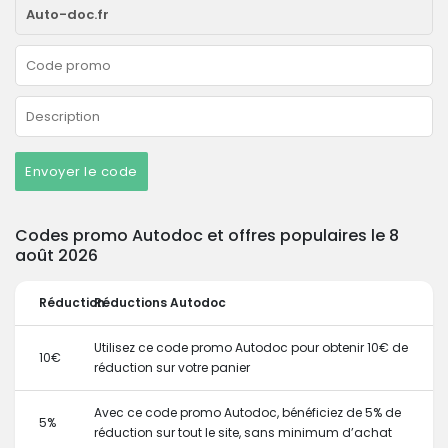
Envoyer le code
Codes promo Autodoc et offres populaires le 8
août 2026
Réduction
Réductions Autodoc
Utilisez ce code promo Autodoc pour obtenir 10€ de
10€
réduction sur votre panier
Avec ce code promo Autodoc, bénéficiez de 5% de
5%
réduction sur tout le site, sans minimum d’achat