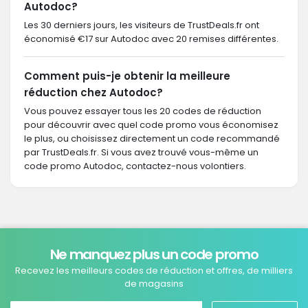
Autodoc?
Les 30 derniers jours, les visiteurs de TrustDeals.fr ont
économisé €17 sur Autodoc avec 20 remises différentes.
Comment puis-je obtenir la meilleure
réduction chez Autodoc?
Vous pouvez essayer tous les 20 codes de réduction
pour découvrir avec quel code promo vous économisez
le plus, ou choisissez directement un code recommandé
par TrustDeals.fr. Si vous avez trouvé vous-même un
code promo Autodoc, contactez-nous volontiers.
Ne manquez plus un code promo
Recevez les meilleurs codes de réduction et offres, de milliers
de magasins