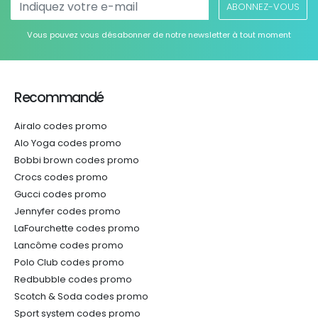
ABONNEZ-VOUS
Vous pouvez vous désabonner de notre newsletter à tout moment
Recommandé
Airalo codes promo
Alo Yoga codes promo
Bobbi brown codes promo
Crocs codes promo
Gucci codes promo
Jennyfer codes promo
LaFourchette codes promo
Lancôme codes promo
Polo Club codes promo
Redbubble codes promo
Scotch & Soda codes promo
Sport system codes promo