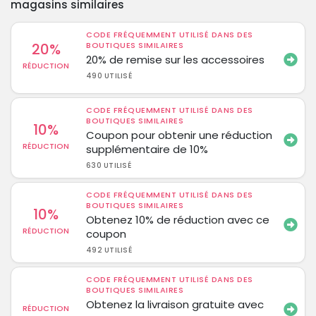
magasins similaires
CODE FRÉQUEMMENT UTILISÉ DANS DES
20%
BOUTIQUES SIMILAIRES
20% de remise sur les accessoires
RÉDUCTION
490 UTILISÉ
CODE FRÉQUEMMENT UTILISÉ DANS DES
BOUTIQUES SIMILAIRES
10%
Coupon pour obtenir une réduction
RÉDUCTION
supplémentaire de 10%
630 UTILISÉ
CODE FRÉQUEMMENT UTILISÉ DANS DES
BOUTIQUES SIMILAIRES
10%
Obtenez 10% de réduction avec ce
RÉDUCTION
coupon
492 UTILISÉ
CODE FRÉQUEMMENT UTILISÉ DANS DES
BOUTIQUES SIMILAIRES
Obtenez la livraison gratuite avec
RÉDUCTION