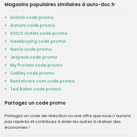
Magasins populaires similaires à auto-doc.fr
Airbnb code promo
Armani code promo
ASICS Outlet code promo
Geekbuying code promo
Iberia code promo
Jetpack code promo
My Protein code promo
Oakley code promo
Rentalcars.com code promo
Ted Baker code promo
Partagez un code promo
Partagez un code de réduction ou une offre que nous n'aurions
pas repérés et contribuez à aider les autres à réaliser des
économies !