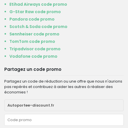
Etihad Airways code promo
G-Star Raw code promo
Pandora code promo
Scotch & Soda code promo
Sennheiser code promo
TomTom code promo
Tripadvisor code promo
Vodafone code promo
Partagez un code promo
Partagez un code de réduction ou une offre que nous n'aurions
pas repérés et contribuez à aider les autres à réaliser des
économies !