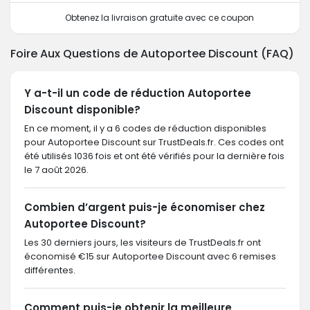
Obtenez la livraison gratuite avec ce coupon
Foire Aux Questions de Autoportee Discount (FAQ)
Y a-t-il un code de réduction Autoportee
Discount disponible?
En ce moment, il y a 6 codes de réduction disponibles
pour Autoportee Discount sur TrustDeals.fr. Ces codes ont
été utilisés 1036 fois et ont été vérifiés pour la dernière fois
le 7 août 2026.
Combien d’argent puis-je économiser chez
Autoportee Discount?
Les 30 derniers jours, les visiteurs de TrustDeals.fr ont
économisé €15 sur Autoportee Discount avec 6 remises
différentes.
Comment puis-je obtenir la meilleure