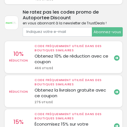
Ne ratez pas les codes promo de
Autoportee Discount
en vous abonnant à la newsletter de TrustDeals !
Abonnez-vous
CODE FRÉQUEMMENT UTILISÉ DANS DES
BOUTIQUES SIMILAIRES
10%
Obtenez 10% de réduction avec ce
RÉDUCTION
coupon
466 UTILISÉ
CODE FRÉQUEMMENT UTILISÉ DANS DES
BOUTIQUES SIMILAIRES
Obtenez la livraison gratuite avec
RÉDUCTION
ce coupon
275 UTILISÉ
CODE FRÉQUEMMENT UTILISÉ DANS DES
BOUTIQUES SIMILAIRES
15%
Économisez 15% sur votre