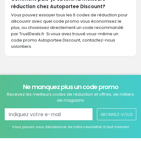
réduction chez Autoportee Discount?
Vous pouvez essayer tous les 6 codes de réduction pour
découvrir avec quel code promo vous économisez le
plus, ou choisissez directement un code recommandé
par TrustDeals.fr. Si vous avez trouvé vous-même un
code promo Autoportee Discount, contactez-nous
volontiers.
Ne manquez plus un code promo
Recevez les meilleurs codes de réduction et offres, de milliers
de magasins
ABONNEZ-VOUS
Vous pouvez vous désabonner de notre newsletter à tout moment