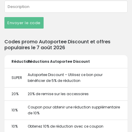
Envoyer le code
Codes promo Autoportee Discount et offres
populaires le 7 août 2026
Réduction
Réductions Autoportee Discount
Autoportee Discount – Utilisez ce bon pour
SUPER
bénéficier de 5% de réduction
20%
20% de remise sur les accessoires
Coupon pour obtenir une réduction supplémentaire
10%
de 10%
10%
Obtenez 10% de réduction avec ce coupon