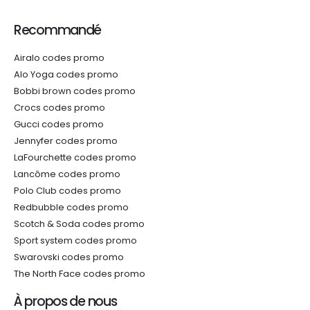
Recommandé
Airalo codes promo
Alo Yoga codes promo
Bobbi brown codes promo
Crocs codes promo
Gucci codes promo
Jennyfer codes promo
LaFourchette codes promo
Lancôme codes promo
Polo Club codes promo
Redbubble codes promo
Scotch & Soda codes promo
Sport system codes promo
Swarovski codes promo
The North Face codes promo
À propos de nous