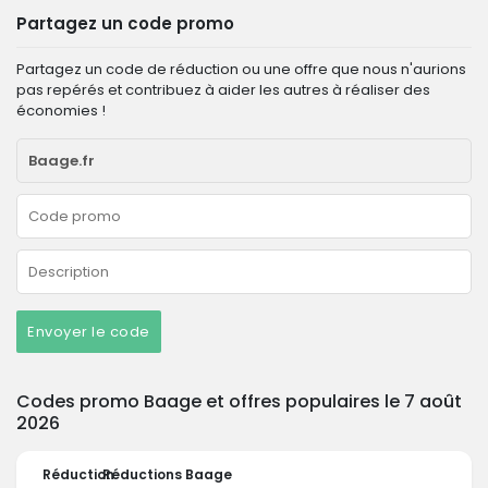
Partagez un code promo
Partagez un code de réduction ou une offre que nous n'aurions
pas repérés et contribuez à aider les autres à réaliser des
économies !
Envoyer le code
Codes promo Baage et offres populaires le 7 août
2026
Réduction
Réductions Baage