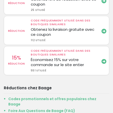
RÉDUCTION
coupon
25 UTILISÉ
CODE FRÉQUEMMENT UTILISÉ DANS DES
BOUTIQUES SIMILAIRES
Obtenez la livraison gratuite avec
RÉDUCTION
ce coupon
112 UTILISÉ
CODE FRÉQUEMMENT UTILISÉ DANS DES
BOUTIQUES SIMILAIRES
15%
Économisez 15% sur votre
RÉDUCTION
commande sur le site entier
551 UTILISÉ
Réductions chez Baage
Codes promotionnels et offres populaires chez
Baage
Foire Aux Questions de Baage (FAQ)