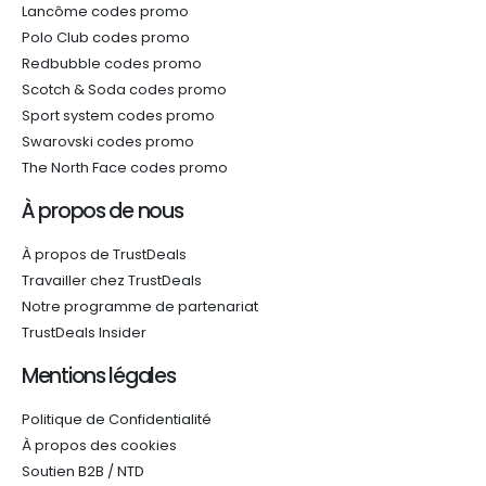
Lancôme codes promo
Polo Club codes promo
Redbubble codes promo
Scotch & Soda codes promo
Sport system codes promo
Swarovski codes promo
The North Face codes promo
À propos de nous
À propos de TrustDeals
Travailler chez TrustDeals
Notre programme de partenariat
TrustDeals Insider
Mentions légales
Politique de Confidentialité
À propos des cookies
Soutien B2B / NTD