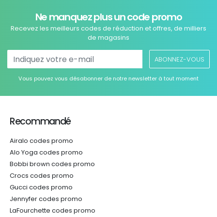
Ne manquez plus un code promo
Recevez les meilleurs codes de réduction et offres, de milliers
de magasins
ABONNEZ-VOUS
Vous pouvez vous désabonner de notre newsletter à tout moment
Recommandé
Airalo codes promo
Alo Yoga codes promo
Bobbi brown codes promo
Crocs codes promo
Gucci codes promo
Jennyfer codes promo
LaFourchette codes promo