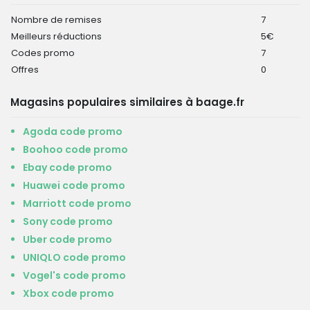
Nombre de remises
7
Meilleurs réductions
5€
Codes promo
7
Offres
0
Magasins populaires similaires à baage.fr
Agoda code promo
Boohoo code promo
Ebay code promo
Huawei code promo
Marriott code promo
Sony code promo
Uber code promo
UNIQLO code promo
Vogel's code promo
Xbox code promo