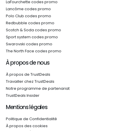
LaFourchette codes promo
Lancôme codes promo
Polo Club codes promo
Redbubble codes promo
Scotch & Soda codes promo
Sport system codes promo
Swarovski codes promo
The North Face codes promo
À propos de nous
À propos de TrustDeals
Travailler chez TrustDeals
Notre programme de partenariat
TrustDeals Insider
Mentions légales
Politique de Confidentialité
À propos des cookies