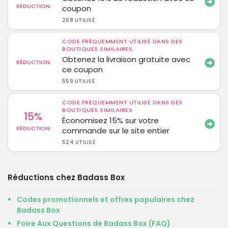
RÉDUCTION
coupon
268 UTILISÉ
CODE FRÉQUEMMENT UTILISÉ DANS DES
BOUTIQUES SIMILAIRES
Obtenez la livraison gratuite avec
RÉDUCTION
ce coupon
559 UTILISÉ
CODE FRÉQUEMMENT UTILISÉ DANS DES
BOUTIQUES SIMILAIRES
15%
Économisez 15% sur votre
RÉDUCTION
commande sur le site entier
524 UTILISÉ
Réductions chez Badass Box
Codes promotionnels et offres populaires chez
Badass Box
Foire Aux Questions de Badass Box (FAQ)