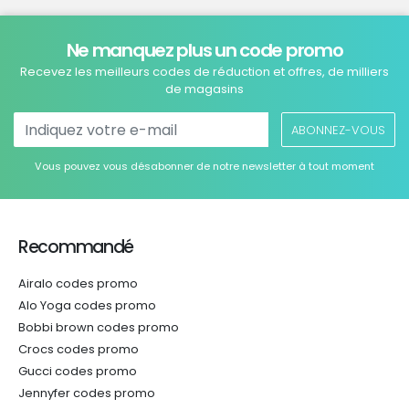
Ne manquez plus un code promo
Recevez les meilleurs codes de réduction et offres, de milliers
de magasins
ABONNEZ-VOUS
Vous pouvez vous désabonner de notre newsletter à tout moment
Recommandé
Airalo codes promo
Alo Yoga codes promo
Bobbi brown codes promo
Crocs codes promo
Gucci codes promo
Jennyfer codes promo