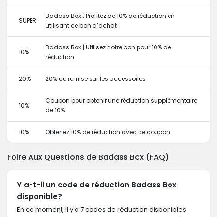
Badass Box : Profitez de 10% de réduction en
SUPER
utilisant ce bon d’achat
Badass Box | Utilisez notre bon pour 10% de
10%
réduction
20%
20% de remise sur les accessoires
Coupon pour obtenir une réduction supplémentaire
10%
de 10%
10%
Obtenez 10% de réduction avec ce coupon
Foire Aux Questions de Badass Box (FAQ)
Y a-t-il un code de réduction Badass Box
disponible?
En ce moment, il y a 7 codes de réduction disponibles