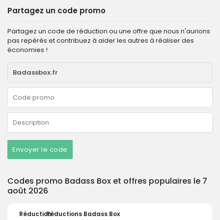
Partagez un code promo
Partagez un code de réduction ou une offre que nous n'aurions
pas repérés et contribuez à aider les autres à réaliser des
économies !
Envoyer le code
Codes promo Badass Box et offres populaires le 7
août 2026
Réduction
Réductions Badass Box