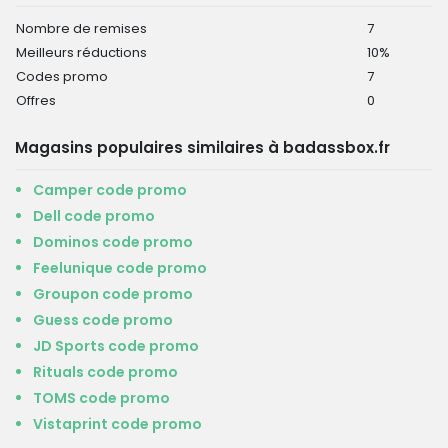
Nombre de remises
7
Meilleurs réductions
10%
Codes promo
7
Offres
0
Magasins populaires similaires à badassbox.fr
Camper code promo
Dell code promo
Dominos code promo
Feelunique code promo
Groupon code promo
Guess code promo
JD Sports code promo
Rituals code promo
TOMS code promo
Vistaprint code promo