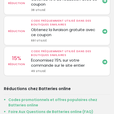
RÉDUCTION
coupon
38 UTILISÉ
CODE FRÉQUEMMENT UTILISÉ DANS DES
BOUTIQUES SIMILAIRES
Obtenez la livraison gratuite avec
RÉDUCTION
ce coupon
691 UTILISÉ
CODE FRÉQUEMMENT UTILISÉ DANS DES
BOUTIQUES SIMILAIRES
15%
Économisez 15% sur votre
RÉDUCTION
commande sur le site entier
49 UTILISÉ
Réductions chez Batteries online
Codes promotionnels et offres populaires chez
Batteries online
Foire Aux Questions de Batteries online (FAQ)