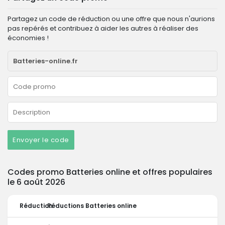
Partagez un code de réduction ou une offre que nous n'aurions
pas repérés et contribuez à aider les autres à réaliser des
économies !
Envoyer le code
Codes promo Batteries online et offres populaires
le 6 août 2026
Réduction
Réductions Batteries online