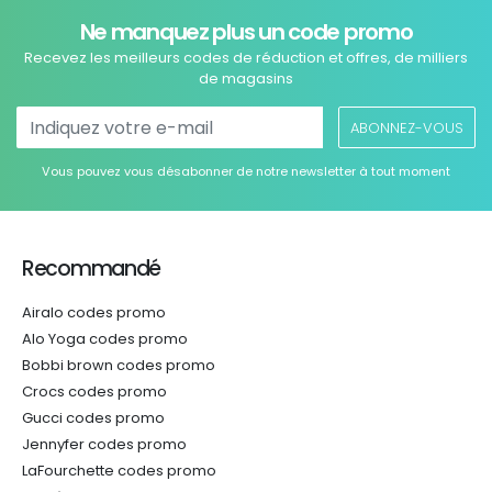
Ne manquez plus un code promo
Recevez les meilleurs codes de réduction et offres, de milliers
de magasins
ABONNEZ-VOUS
Vous pouvez vous désabonner de notre newsletter à tout moment
Recommandé
Airalo codes promo
Alo Yoga codes promo
Bobbi brown codes promo
Crocs codes promo
Gucci codes promo
Jennyfer codes promo
LaFourchette codes promo