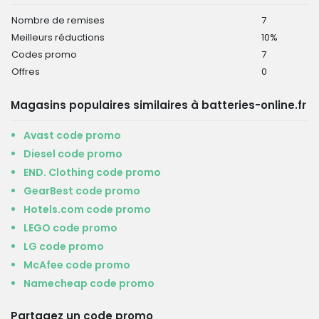
Nombre de remises
7
Meilleurs réductions
10%
Codes promo
7
Offres
0
Magasins populaires similaires à batteries-online.fr
Avast code promo
Diesel code promo
END. Clothing code promo
GearBest code promo
Hotels.com code promo
LEGO code promo
LG code promo
McAfee code promo
Namecheap code promo
Partagez un code promo