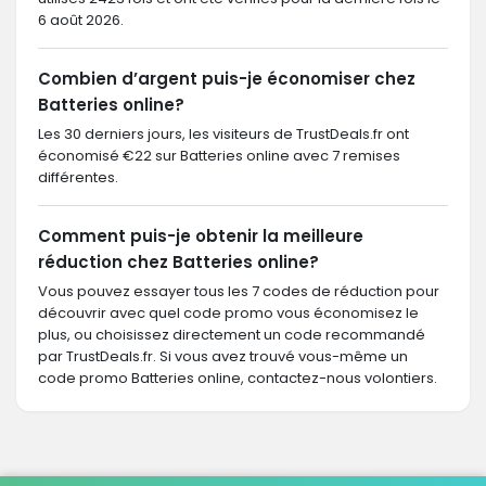
6 août 2026.
Combien d’argent puis-je économiser chez
Batteries online?
Les 30 derniers jours, les visiteurs de TrustDeals.fr ont
économisé €22 sur Batteries online avec 7 remises
différentes.
Comment puis-je obtenir la meilleure
réduction chez Batteries online?
Vous pouvez essayer tous les 7 codes de réduction pour
découvrir avec quel code promo vous économisez le
plus, ou choisissez directement un code recommandé
par TrustDeals.fr. Si vous avez trouvé vous-même un
code promo Batteries online, contactez-nous volontiers.