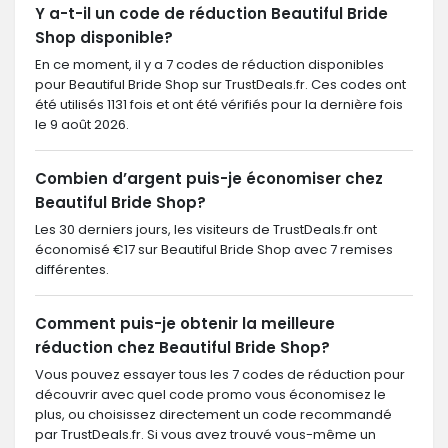
Y a-t-il un code de réduction Beautiful Bride
Shop disponible?
En ce moment, il y a 7 codes de réduction disponibles
pour Beautiful Bride Shop sur TrustDeals.fr. Ces codes ont
été utilisés 1131 fois et ont été vérifiés pour la dernière fois
le 9 août 2026.
Combien d’argent puis-je économiser chez
Beautiful Bride Shop?
Les 30 derniers jours, les visiteurs de TrustDeals.fr ont
économisé €17 sur Beautiful Bride Shop avec 7 remises
différentes.
Comment puis-je obtenir la meilleure
réduction chez Beautiful Bride Shop?
Vous pouvez essayer tous les 7 codes de réduction pour
découvrir avec quel code promo vous économisez le
plus, ou choisissez directement un code recommandé
par TrustDeals.fr. Si vous avez trouvé vous-même un