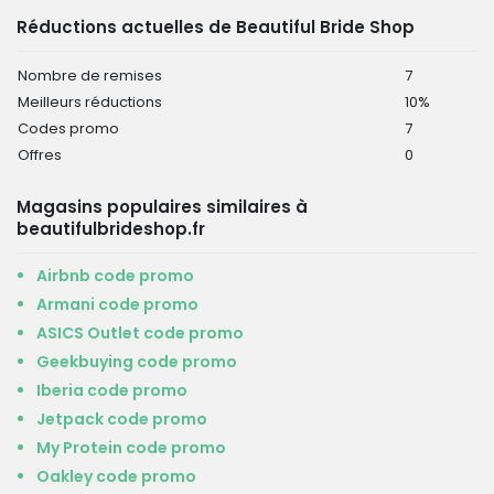
Réductions actuelles de Beautiful Bride Shop
Nombre de remises
7
Meilleurs réductions
10%
Codes promo
7
Offres
0
Magasins populaires similaires à
beautifulbrideshop.fr
Airbnb code promo
Armani code promo
ASICS Outlet code promo
Geekbuying code promo
Iberia code promo
Jetpack code promo
My Protein code promo
Oakley code promo