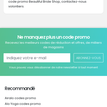
code promo Beautiful Bride Shop, contactez-nous
volontiers.
Ne manquez plus un code promo
Recevez les meilleurs codes de réduction et offres, de milliers
de magasins
ABONNEZ-VOUS
Vous pouvez vous désabonner de notre newsletter à tout moment
Recommandé
Airalo codes promo
Alo Yoga codes promo