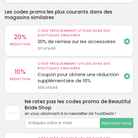
Les codes promo les plus courants dans des
magasins similaires
CODE FRÉQUEMMENT UTILISÉ DANS DES
20%
BOUTIQUES SIMILAIRES
20% de remise sur les accessoires
RÉDUCTION
121 UTILISÉ
CODE FRÉQUEMMENT UTILISÉ DANS DES
BOUTIQUES SIMILAIRES
10%
Coupon pour obtenir une réduction
RÉDUCTION
supplémentaire de 10%
335 UTILISÉ
Ne ratez pas les codes promo de Beautiful
Bride Shop
en vous abonnant à la newsletter de TrustDeals !
Abonnez-vous