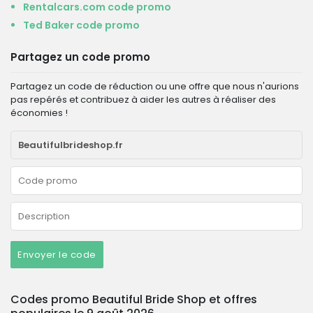
Rentalcars.com code promo
Ted Baker code promo
Partagez un code promo
Partagez un code de réduction ou une offre que nous n'aurions
pas repérés et contribuez à aider les autres à réaliser des
économies !
Envoyer le code
Codes promo Beautiful Bride Shop et offres