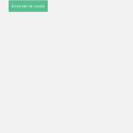
Envoyer le code