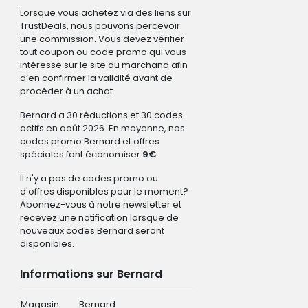
Lorsque vous achetez via des liens sur
TrustDeals, nous pouvons percevoir
une commission. Vous devez vérifier
tout coupon ou code promo qui vous
intéresse sur le site du marchand afin
d’en confirmer la validité avant de
procéder à un achat.
Bernard a 30 réductions et 30 codes
actifs en août 2026. En moyenne, nos
codes promo Bernard et offres
spéciales font économiser
9€
.
Il n'y a pas de codes promo ou
d'offres disponibles pour le moment?
Abonnez-vous à notre newsletter et
recevez une notification lorsque de
nouveaux codes Bernard seront
disponibles.
Informations sur Bernard
Magasin
Bernard