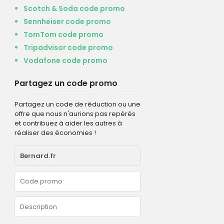
Scotch & Soda code promo
Sennheiser code promo
TomTom code promo
Tripadvisor code promo
Vodafone code promo
Partagez un code promo
Partagez un code de réduction ou une
offre que nous n'aurions pas repérés
et contribuez à aider les autres à
réaliser des économies !