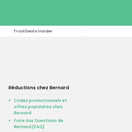
TrustDeals Insider
Réductions chez Bernard
Codes promotionnels et
offres populaires chez
Bernard
Foire Aux Questions de
Bernard (FAQ)