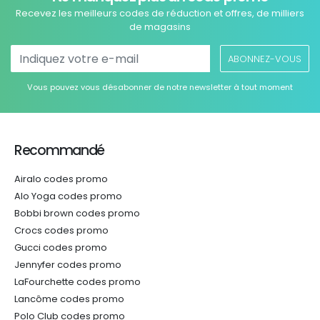
Recevez les meilleurs codes de réduction et offres, de milliers
de magasins
ABONNEZ-VOUS
Vous pouvez vous désabonner de notre newsletter à tout moment
Recommandé
Airalo codes promo
Alo Yoga codes promo
Bobbi brown codes promo
Crocs codes promo
Gucci codes promo
Jennyfer codes promo
LaFourchette codes promo
Lancôme codes promo
Polo Club codes promo