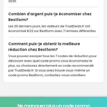
2026.
Combien d’argent puis-je économiser chez
Bestform?
Les 30 derniers jours, les visiteurs de TrustDeals.fr ont
économisé €22 sur Bestform avec 7 remises différentes.
Comment puis-je obtenir la meilleure
réduction chez Bestform?
Vous pouvez essayer tous les 7 codes de réduction pour
découvrir avec quel code promo vous économisez le
plus, ou choisissez directement un code recommandé
par TrustDeals.fr. Si vous avez trouvé vous-même un
code promo Bestform, contactez-nous volontiers.
Ne manquez plus un code promo