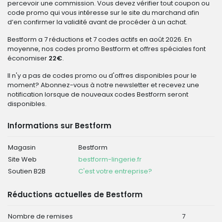
percevoir une commission. Vous devez vérifier tout coupon ou
code promo qui vous intéresse sur le site du marchand afin
d’en confirmer la validité avant de procéder à un achat.
Bestform a 7 réductions et 7 codes actifs en août 2026. En
moyenne, nos codes promo Bestform et offres spéciales font
économiser
22€
.
Il n'y a pas de codes promo ou d'offres disponibles pour le
moment? Abonnez-vous à notre newsletter et recevez une
notification lorsque de nouveaux codes Bestform seront
disponibles.
Informations sur Bestform
Magasin
Bestform
Site Web
bestform-lingerie.fr
Soutien B2B
C'est votre entreprise?
Réductions actuelles de Bestform
Nombre de remises
7