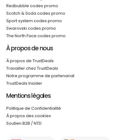
Redbubble codes promo
Scotch & Soda codes promo
Sport system codes promo
Swarovski codes promo
The North Face codes promo
À propos de nous
À propos de TrustDeals
Travailler chez TrustDeals
Notre programme de partenariat
TrustDeals Insider
Mentions légales
Politique de Confidentialité
À propos des cookies
Soutien B2B / NTD