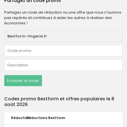
Partagez un code promo
Partagez un code de réduction ou une offre que nous n'aurions
pas repérés et contribuez à aider les autres à réaliser des
économies !
Envoyer le code
Codes promo Bestform et offres populaires le 8
août 2026
Réduction
Réductions Bestform