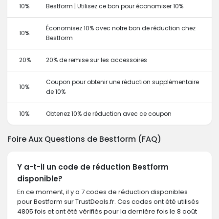
10%
Bestform | Utilisez ce bon pour économiser 10%
Économisez 10% avec notre bon de réduction chez
10%
Bestform
20%
20% de remise sur les accessoires
Coupon pour obtenir une réduction supplémentaire
10%
de 10%
10%
Obtenez 10% de réduction avec ce coupon
Foire Aux Questions de Bestform (FAQ)
Y a-t-il un code de réduction Bestform
disponible?
En ce moment, il y a 7 codes de réduction disponibles
pour Bestform sur TrustDeals.fr. Ces codes ont été utilisés
4805 fois et ont été vérifiés pour la dernière fois le 8 août