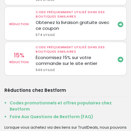
CODE FRÉQUEMMENT UTILISÉ DANS DES
BOUTIQUES SIMILAIRES
Obtenez la livraison gratuite avec
RÉDUCTION
ce coupon
574 UTILISÉ
CODE FRÉQUEMMENT UTILISÉ DANS DES
BOUTIQUES SIMILAIRES
15%
Économisez 15% sur votre
RÉDUCTION
commande sur le site entier
546 UTILISÉ
Réductions chez Bestform
Codes promotionnels et offres populaires chez
Bestform
Foire Aux Questions de Bestform (FAQ)
Lorsque vous achetez via des liens sur TrustDeals, nous pouvons