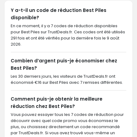
Y a-t-il un code de réduction Best Piles
disponible?
En ce moment, il y a 7 codes de réduction disponibles
pour Best Piles sur TrustDeals.fr. Ces codes ont été utilisés
291 fois et ont été vérifiés pour la dernière fois le 9 août
2026.
Combien d’argent puis-je économiser chez
Best Piles?
Les 30 derniers jours, les visiteurs de TrustDeals.fr ont
économisé €16 sur Best Piles avec 7 remises différentes.
Comment puis-je obtenir la meilleure
réduction chez Best Piles?
Vous pouvez essayer tous les 7 codes de réduction pour
découvrir avec quel code promo vous économisez le
plus, ou choisissez directement un code recommandé
par TrustDeals.fr. Si vous avez trouvé vous-même un