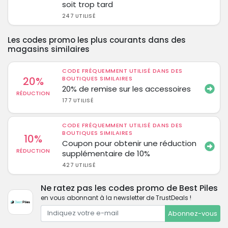
soit trop tard
247 UTILISÉ
Les codes promo les plus courants dans des
magasins similaires
CODE FRÉQUEMMENT UTILISÉ DANS DES
20%
BOUTIQUES SIMILAIRES
20% de remise sur les accessoires
RÉDUCTION
177 UTILISÉ
CODE FRÉQUEMMENT UTILISÉ DANS DES
BOUTIQUES SIMILAIRES
10%
Coupon pour obtenir une réduction
RÉDUCTION
supplémentaire de 10%
427 UTILISÉ
Ne ratez pas les codes promo de Best Piles
en vous abonnant à la newsletter de TrustDeals !
Abonnez-vous