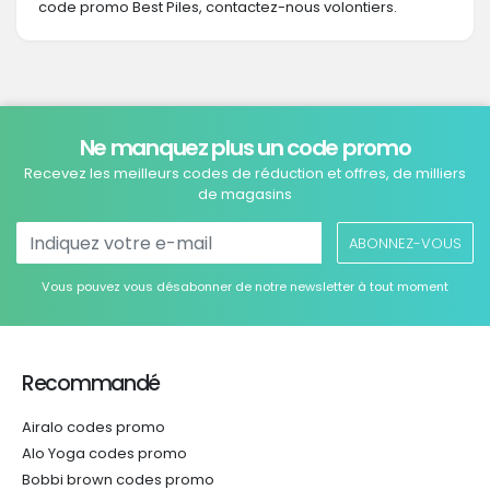
code promo Best Piles, contactez-nous volontiers.
Ne manquez plus un code promo
Recevez les meilleurs codes de réduction et offres, de milliers
de magasins
ABONNEZ-VOUS
Vous pouvez vous désabonner de notre newsletter à tout moment
Recommandé
Airalo codes promo
Alo Yoga codes promo
Bobbi brown codes promo