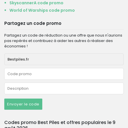
SkyscannerA code promo
World of Warships code promo
Partagez un code promo
Partagez un code de réduction ou une offre que nous n'aurions
pas repérés et contribuez à aider les autres à réaliser des
économies !
Envoyer le code
Codes promo Best Piles et offres populaires le 9