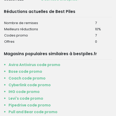
Réductions actuelles de Best Piles
Nombre de remises
7
Meilleurs réductions
10%
Codes promo
7
Offres
0
Magasins populaires similaires à bestpiles.fr
Avira Antivirus code promo
Bose code promo
Coach code promo
Cyberlink code promo
IHG code promo
Levi's code promo
Pipedrive code promo
Pull and Bear code promo