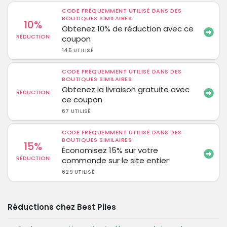
CODE FRÉQUEMMENT UTILISÉ DANS DES
BOUTIQUES SIMILAIRES
10%
Obtenez 10% de réduction avec ce
RÉDUCTION
coupon
145 UTILISÉ
CODE FRÉQUEMMENT UTILISÉ DANS DES
BOUTIQUES SIMILAIRES
Obtenez la livraison gratuite avec
RÉDUCTION
ce coupon
67 UTILISÉ
CODE FRÉQUEMMENT UTILISÉ DANS DES
BOUTIQUES SIMILAIRES
15%
Économisez 15% sur votre
RÉDUCTION
commande sur le site entier
629 UTILISÉ
Réductions chez Best Piles