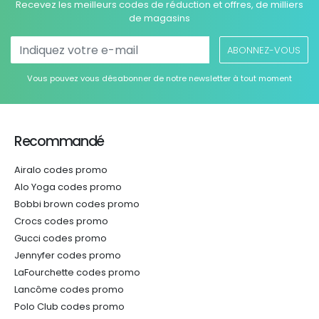
Recevez les meilleurs codes de réduction et offres, de milliers
de magasins
ABONNEZ-VOUS
Vous pouvez vous désabonner de notre newsletter à tout moment
Recommandé
Airalo codes promo
Alo Yoga codes promo
Bobbi brown codes promo
Crocs codes promo
Gucci codes promo
Jennyfer codes promo
LaFourchette codes promo
Lancôme codes promo
Polo Club codes promo