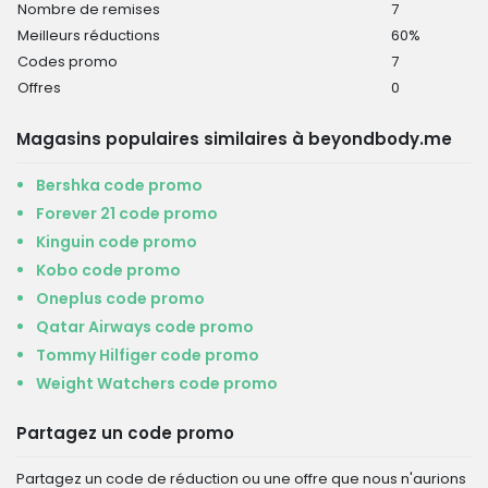
Nombre de remises
7
Meilleurs réductions
60%
Codes promo
7
Offres
0
Magasins populaires similaires à beyondbody.me
Bershka code promo
Forever 21 code promo
Kinguin code promo
Kobo code promo
Oneplus code promo
Qatar Airways code promo
Tommy Hilfiger code promo
Weight Watchers code promo
Partagez un code promo
Partagez un code de réduction ou une offre que nous n'aurions