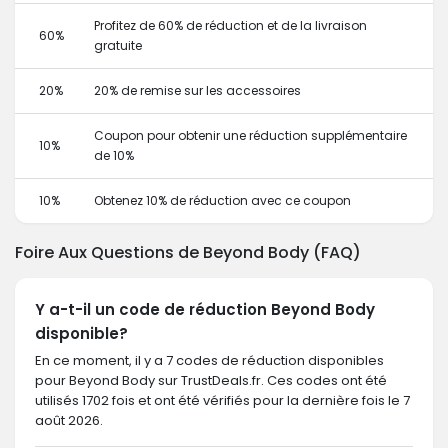
Profitez de 60% de réduction et de la livraison
60%
gratuite
20%
20% de remise sur les accessoires
Coupon pour obtenir une réduction supplémentaire
10%
de 10%
10%
Obtenez 10% de réduction avec ce coupon
Foire Aux Questions de Beyond Body (FAQ)
Y a-t-il un code de réduction Beyond Body
disponible?
En ce moment, il y a 7 codes de réduction disponibles
pour Beyond Body sur TrustDeals.fr. Ces codes ont été
utilisés 1702 fois et ont été vérifiés pour la dernière fois le 7
août 2026.