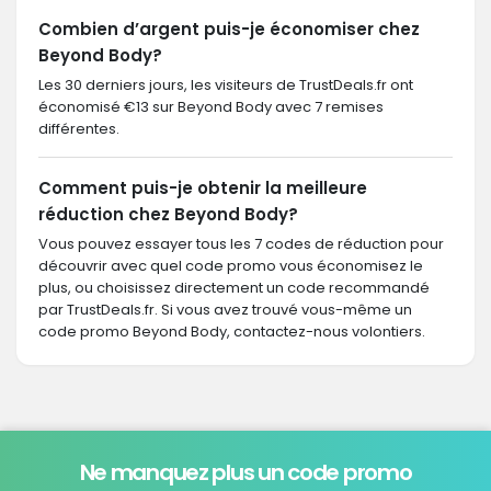
Combien d’argent puis-je économiser chez
Beyond Body?
Les 30 derniers jours, les visiteurs de TrustDeals.fr ont
économisé €13 sur Beyond Body avec 7 remises
différentes.
Comment puis-je obtenir la meilleure
réduction chez Beyond Body?
Vous pouvez essayer tous les 7 codes de réduction pour
découvrir avec quel code promo vous économisez le
plus, ou choisissez directement un code recommandé
par TrustDeals.fr. Si vous avez trouvé vous-même un
code promo Beyond Body, contactez-nous volontiers.
Ne manquez plus un code promo