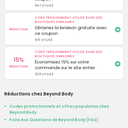
597 UTILISÉ
CODE FRÉQUEMMENT UTILISÉ DANS DES
BOUTIQUES SIMILAIRES
Obtenez la livraison gratuite avec
RÉDUCTION
ce coupon
615 UTILISÉ
CODE FRÉQUEMMENT UTILISÉ DANS DES
BOUTIQUES SIMILAIRES
15%
Économisez 15% sur votre
RÉDUCTION
commande sur le site entier
328 UTILISÉ
Réductions chez Beyond Body
Codes promotionnels et offres populaires chez
Beyond Body
Foire Aux Questions de Beyond Body (FAQ)