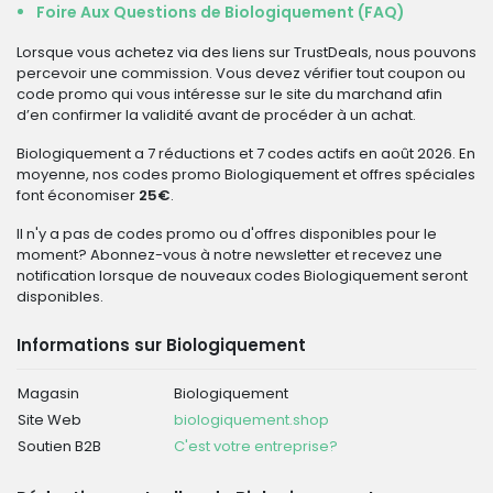
Foire Aux Questions de Biologiquement (FAQ)
Lorsque vous achetez via des liens sur TrustDeals, nous pouvons
percevoir une commission. Vous devez vérifier tout coupon ou
code promo qui vous intéresse sur le site du marchand afin
d’en confirmer la validité avant de procéder à un achat.
Biologiquement a 7 réductions et 7 codes actifs en août 2026. En
moyenne, nos codes promo Biologiquement et offres spéciales
font économiser
25€
.
Il n'y a pas de codes promo ou d'offres disponibles pour le
moment? Abonnez-vous à notre newsletter et recevez une
notification lorsque de nouveaux codes Biologiquement seront
disponibles.
Informations sur Biologiquement
Magasin
Biologiquement
Site Web
biologiquement.shop
Soutien B2B
C'est votre entreprise?