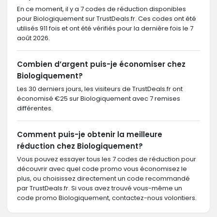
En ce moment, il y a 7 codes de réduction disponibles
pour Biologiquement sur TrustDeals.fr. Ces codes ont été
utilisés 911 fois et ont été vérifiés pour la dernière fois le 7
août 2026.
Combien d’argent puis-je économiser chez
Biologiquement?
Les 30 derniers jours, les visiteurs de TrustDeals.fr ont
économisé €25 sur Biologiquement avec 7 remises
différentes.
Comment puis-je obtenir la meilleure
réduction chez Biologiquement?
Vous pouvez essayer tous les 7 codes de réduction pour
découvrir avec quel code promo vous économisez le
plus, ou choisissez directement un code recommandé
par TrustDeals.fr. Si vous avez trouvé vous-même un
code promo Biologiquement, contactez-nous volontiers.