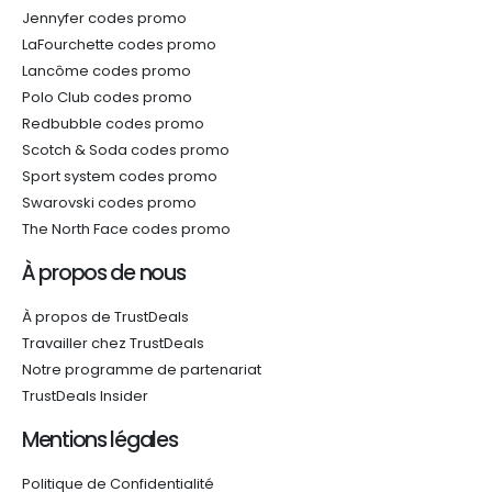
Jennyfer codes promo
LaFourchette codes promo
Lancôme codes promo
Polo Club codes promo
Redbubble codes promo
Scotch & Soda codes promo
Sport system codes promo
Swarovski codes promo
The North Face codes promo
À propos de nous
À propos de TrustDeals
Travailler chez TrustDeals
Notre programme de partenariat
TrustDeals Insider
Mentions légales
Politique de Confidentialité