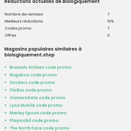
Réductions actuelles de Biologiquement
Nombre de remises
7
Meilleurs réductions
10%
Codes promo
7
Offres
0
Magasins populaires similaires à
biologiquement.shop
Brussels Airlines code promo
Bugaboo code promo
Dockers code promo
FlixBus code promo
GamersGate code promo
Lyca Mobile code promo
Marley Spoon code promo
Playmobil code promo
The North Face code promo