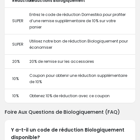
Réduction
Réductions Biologiquement
Entrez le code de réduction Domestika pour profiter
SUPER
d’une remise supplémentaire de 10% sur votre
panier
Utilisez notre bon de réduction Biologiquement pour
SUPER
économiser
20%
20% de remise sur les accessoires
Coupon pour obtenir une réduction supplémentaire
10%
de 10%
10%
Obtenez 10% de réduction avec ce coupon
Foire Aux Questions de Biologiquement (FAQ)
Y a-t-il un code de réduction Biologiquement
disponible?