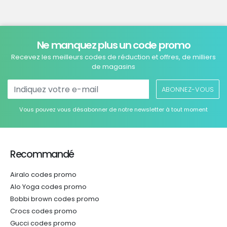
Ne manquez plus un code promo
Recevez les meilleurs codes de réduction et offres, de milliers
de magasins
ABONNEZ-VOUS
Vous pouvez vous désabonner de notre newsletter à tout moment
Recommandé
Airalo codes promo
Alo Yoga codes promo
Bobbi brown codes promo
Crocs codes promo
Gucci codes promo