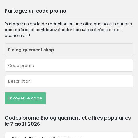
Partagez un code promo
Partagez un code de réduction ou une offre que nous n'aurions
pas repérés et contribuez à aider les autres à réaliser des
économies !
Envoyer le code
Codes promo Biologiquement et offres populaires
le 7 août 2026