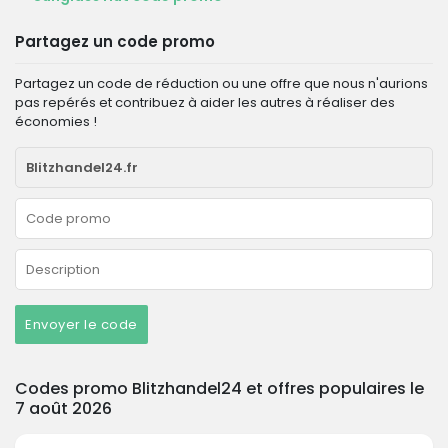
Partagez un code promo
Partagez un code de réduction ou une offre que nous n'aurions
pas repérés et contribuez à aider les autres à réaliser des
économies !
Envoyer le code
Codes promo Blitzhandel24 et offres populaires le
7 août 2026