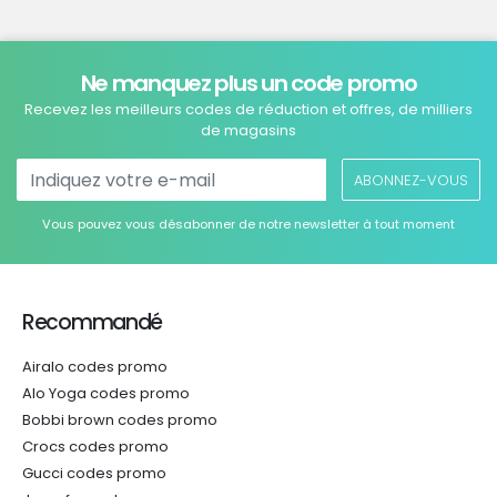
Ne manquez plus un code promo
Recevez les meilleurs codes de réduction et offres, de milliers
de magasins
ABONNEZ-VOUS
Vous pouvez vous désabonner de notre newsletter à tout moment
Recommandé
Airalo codes promo
Alo Yoga codes promo
Bobbi brown codes promo
Crocs codes promo
Gucci codes promo