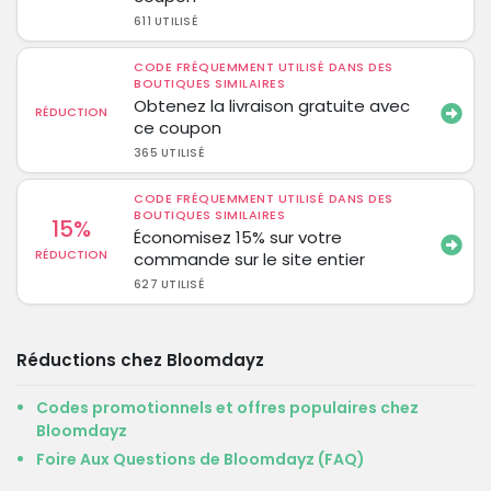
611 UTILISÉ
CODE FRÉQUEMMENT UTILISÉ DANS DES
BOUTIQUES SIMILAIRES
Obtenez la livraison gratuite avec
RÉDUCTION
ce coupon
365 UTILISÉ
CODE FRÉQUEMMENT UTILISÉ DANS DES
BOUTIQUES SIMILAIRES
15%
Économisez 15% sur votre
RÉDUCTION
commande sur le site entier
627 UTILISÉ
Réductions chez Bloomdayz
Codes promotionnels et offres populaires chez
Bloomdayz
Foire Aux Questions de Bloomdayz (FAQ)