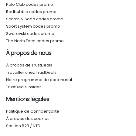
Polo Club codes promo
Redbubble codes promo
Scotch & Soda codes promo
Sport system codes promo
Swarovski codes promo
The North Face codes promo
À propos de nous
À propos de TrustDeals
Travailler chez TrustDeals
Notre programme de partenariat
TrustDeals Insider
Mentions légales
Politique de Confidentialité
À propos des cookies
Soutien B2B / NTD