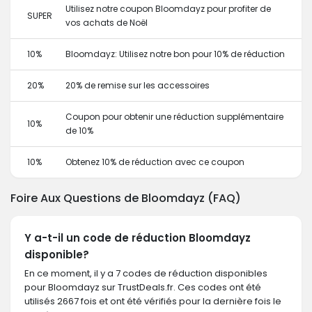
Utilisez notre coupon Bloomdayz pour profiter de
SUPER
vos achats de Noël
10%
Bloomdayz: Utilisez notre bon pour 10% de réduction
20%
20% de remise sur les accessoires
Coupon pour obtenir une réduction supplémentaire
10%
de 10%
10%
Obtenez 10% de réduction avec ce coupon
Foire Aux Questions de Bloomdayz (FAQ)
Y a-t-il un code de réduction Bloomdayz
disponible?
En ce moment, il y a 7 codes de réduction disponibles
pour Bloomdayz sur TrustDeals.fr. Ces codes ont été
utilisés 2667 fois et ont été vérifiés pour la dernière fois le