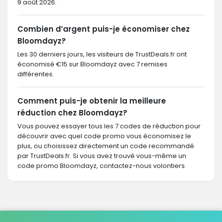
9 août 2026.
Combien d’argent puis-je économiser chez
Bloomdayz?
Les 30 derniers jours, les visiteurs de TrustDeals.fr ont
économisé €15 sur Bloomdayz avec 7 remises
différentes.
Comment puis-je obtenir la meilleure
réduction chez Bloomdayz?
Vous pouvez essayer tous les 7 codes de réduction pour
découvrir avec quel code promo vous économisez le
plus, ou choisissez directement un code recommandé
par TrustDeals.fr. Si vous avez trouvé vous-même un
code promo Bloomdayz, contactez-nous volontiers.