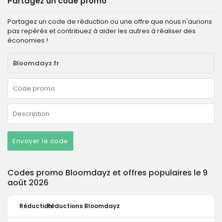
Partagez un code promo
Partagez un code de réduction ou une offre que nous n'aurions
pas repérés et contribuez à aider les autres à réaliser des
économies !
Envoyer le code
Codes promo Bloomdayz et offres populaires le 9
août 2026
Réduction
Réductions Bloomdayz