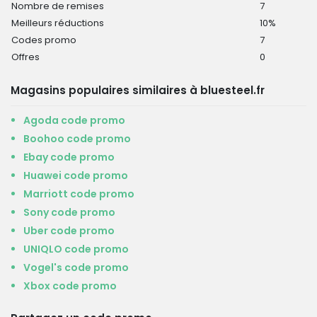
Nombre de remises
7
Meilleurs réductions
10%
Codes promo
7
Offres
0
Magasins populaires similaires à bluesteel.fr
Agoda code promo
Boohoo code promo
Ebay code promo
Huawei code promo
Marriott code promo
Sony code promo
Uber code promo
UNIQLO code promo
Vogel's code promo
Xbox code promo