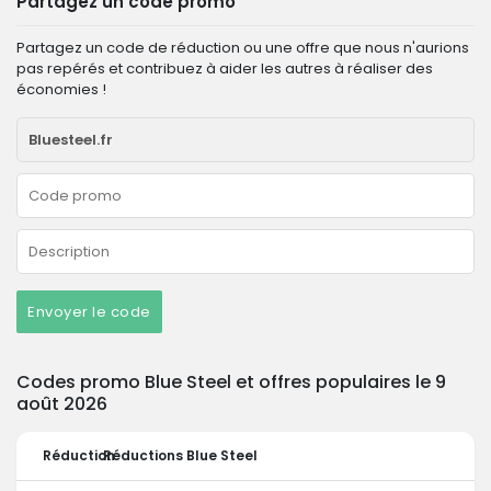
Partagez un code promo
Partagez un code de réduction ou une offre que nous n'aurions
pas repérés et contribuez à aider les autres à réaliser des
économies !
Envoyer le code
Codes promo Blue Steel et offres populaires le 9
août 2026
Réduction
Réductions Blue Steel