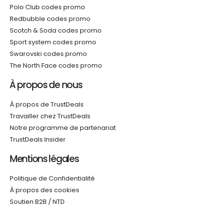
Polo Club codes promo
Redbubble codes promo
Scotch & Soda codes promo
Sport system codes promo
Swarovski codes promo
The North Face codes promo
À propos de nous
À propos de TrustDeals
Travailler chez TrustDeals
Notre programme de partenariat
TrustDeals Insider
Mentions légales
Politique de Confidentialité
À propos des cookies
Soutien B2B / NTD