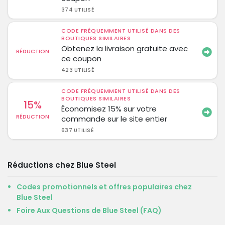
374 UTILISÉ
CODE FRÉQUEMMENT UTILISÉ DANS DES
BOUTIQUES SIMILAIRES
Obtenez la livraison gratuite avec
RÉDUCTION
ce coupon
423 UTILISÉ
CODE FRÉQUEMMENT UTILISÉ DANS DES
BOUTIQUES SIMILAIRES
15%
Économisez 15% sur votre
RÉDUCTION
commande sur le site entier
637 UTILISÉ
Réductions chez Blue Steel
Codes promotionnels et offres populaires chez
Blue Steel
Foire Aux Questions de Blue Steel (FAQ)