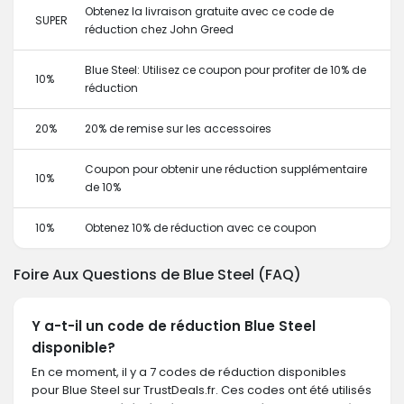
Obtenez la livraison gratuite avec ce code de
SUPER
réduction chez John Greed
Blue Steel: Utilisez ce coupon pour profiter de 10% de
10%
réduction
20%
20% de remise sur les accessoires
Coupon pour obtenir une réduction supplémentaire
10%
de 10%
10%
Obtenez 10% de réduction avec ce coupon
Foire Aux Questions de Blue Steel (FAQ)
Y a-t-il un code de réduction Blue Steel
disponible?
En ce moment, il y a 7 codes de réduction disponibles
pour Blue Steel sur TrustDeals.fr. Ces codes ont été utilisés