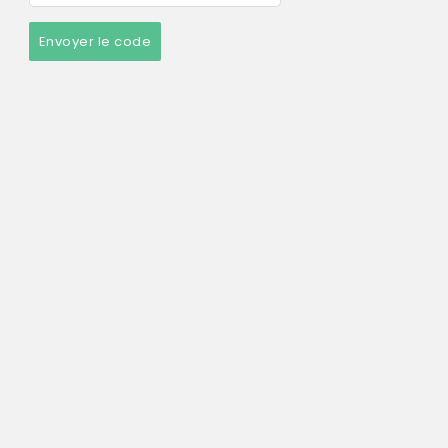
Envoyer le code