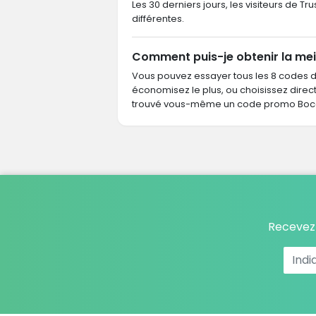
Les 30 derniers jours, les visiteurs de 
différentes.
Comment puis-je obtenir la mei
Vous pouvez essayer tous les 8 codes 
économisez le plus, ou choisissez dire
trouvé vous-même un code promo Bocag
Recevez 