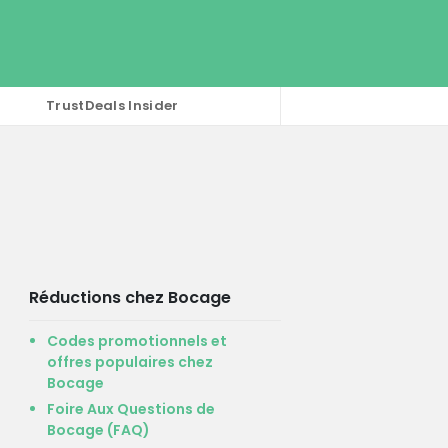
TrustDeals Insider
Réductions chez Bocage
Codes promotionnels et
offres populaires chez
Bocage
Foire Aux Questions de
Bocage (FAQ)