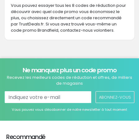
Vous pouvez essayer tous les 8 codes de réduction pour
découvrir avec quel code promo vous économisez le
plus, ou choisissez directement un code recommandé
par TrustDeals.fr. Si vous avez trouvé vous-même un
code promo Brandfield, contactez-nous volontiers.
Ne manquez plus un code promo
Recevez les meilleurs codes de réduction et offres, de milliers
de magasins
ABONNEZ-VOUS
Vous pouvez vous désabonner de notre newsletter à tout moment
Recommandé