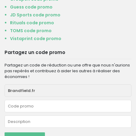
Guess code promo
JD Sports code promo
Rituals code promo
TOMS code promo
Vistaprint code promo
Partagez un code promo
Partagez un code de réduction ou une offre que nous n'aurions
pas repérés et contribuez à aider les autres à réaliser des
économies !