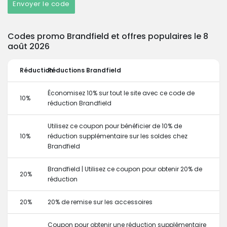
Envoyer le code
Codes promo Brandfield et offres populaires le 8
août 2026
Réduction
Réductions Brandfield
Économisez 10% sur tout le site avec ce code de
10%
réduction Brandfield
Utilisez ce coupon pour bénéficier de 10% de
10%
réduction supplémentaire sur les soldes chez
Brandfield
Brandfield | Utilisez ce coupon pour obtenir 20% de
20%
réduction
20%
20% de remise sur les accessoires
Coupon pour obtenir une réduction supplémentaire