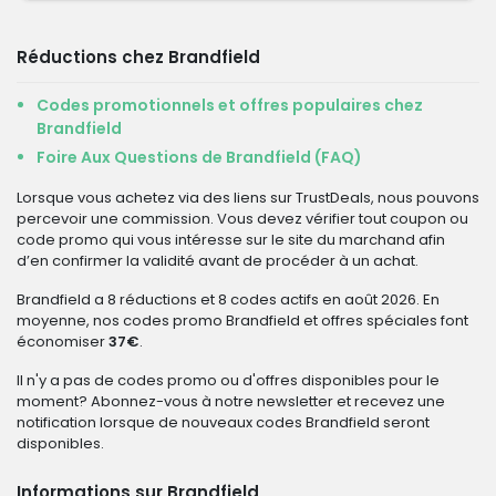
Réductions chez Brandfield
Codes promotionnels et offres populaires chez
Brandfield
Foire Aux Questions de Brandfield (FAQ)
Lorsque vous achetez via des liens sur TrustDeals, nous pouvons
percevoir une commission. Vous devez vérifier tout coupon ou
code promo qui vous intéresse sur le site du marchand afin
d’en confirmer la validité avant de procéder à un achat.
Brandfield a 8 réductions et 8 codes actifs en août 2026. En
moyenne, nos codes promo Brandfield et offres spéciales font
économiser
37€
.
Il n'y a pas de codes promo ou d'offres disponibles pour le
moment? Abonnez-vous à notre newsletter et recevez une
notification lorsque de nouveaux codes Brandfield seront
disponibles.
Informations sur Brandfield