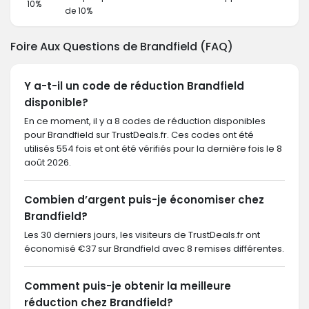
10%
de 10%
Foire Aux Questions de Brandfield (FAQ)
Y a-t-il un code de réduction Brandfield
disponible?
En ce moment, il y a 8 codes de réduction disponibles
pour Brandfield sur TrustDeals.fr. Ces codes ont été
utilisés 554 fois et ont été vérifiés pour la dernière fois le 8
août 2026.
Combien d’argent puis-je économiser chez
Brandfield?
Les 30 derniers jours, les visiteurs de TrustDeals.fr ont
économisé €37 sur Brandfield avec 8 remises différentes.
Comment puis-je obtenir la meilleure
réduction chez Brandfield?