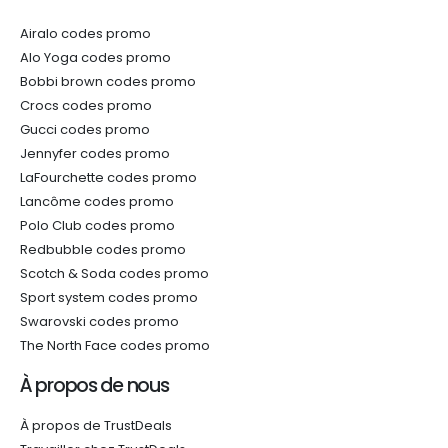
Airalo codes promo
Alo Yoga codes promo
Bobbi brown codes promo
Crocs codes promo
Gucci codes promo
Jennyfer codes promo
LaFourchette codes promo
Lancôme codes promo
Polo Club codes promo
Redbubble codes promo
Scotch & Soda codes promo
Sport system codes promo
Swarovski codes promo
The North Face codes promo
À propos de nous
À propos de TrustDeals