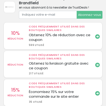
Brandfield
en vous abonnant à la newsletter de TrustDeals !
Abonnez-vous
CODE FRÉQUEMMENT UTILISÉ DANS DES
BOUTIQUES SIMILAIRES
10%
Obtenez 10% de réduction avec ce
RÉDUCTION
coupon
599 UTILISÉ
CODE FRÉQUEMMENT UTILISÉ DANS DES
BOUTIQUES SIMILAIRES
Obtenez la livraison gratuite avec
RÉDUCTION
ce coupon
217 UTILISÉ
CODE FRÉQUEMMENT UTILISÉ DANS DES
BOUTIQUES SIMILAIRES
15%
Économisez 15% sur votre
RÉDUCTION
commande sur le site entier
35 UTILISÉ