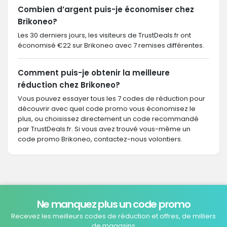
Combien d’argent puis-je économiser chez
Brikoneo?
Les 30 derniers jours, les visiteurs de TrustDeals.fr ont
économisé €22 sur Brikoneo avec 7 remises différentes.
Comment puis-je obtenir la meilleure
réduction chez Brikoneo?
Vous pouvez essayer tous les 7 codes de réduction pour
découvrir avec quel code promo vous économisez le
plus, ou choisissez directement un code recommandé
par TrustDeals.fr. Si vous avez trouvé vous-même un
code promo Brikoneo, contactez-nous volontiers.
Ne manquez plus un code promo
Recevez les meilleurs codes de réduction et offres, de milliers
de magasins