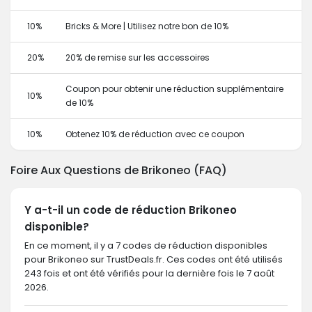
10%
Bricks & More | Utilisez notre bon de 10%
20%
20% de remise sur les accessoires
Coupon pour obtenir une réduction supplémentaire
10%
de 10%
10%
Obtenez 10% de réduction avec ce coupon
Foire Aux Questions de Brikoneo (FAQ)
Y a-t-il un code de réduction Brikoneo
disponible?
En ce moment, il y a 7 codes de réduction disponibles
pour Brikoneo sur TrustDeals.fr. Ces codes ont été utilisés
243 fois et ont été vérifiés pour la dernière fois le 7 août
2026.