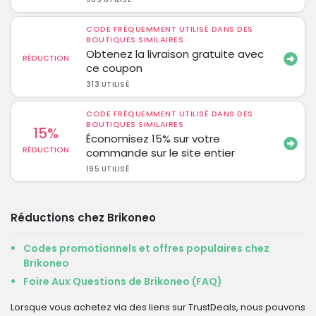
CODE FRÉQUEMMENT UTILISÉ DANS DES
BOUTIQUES SIMILAIRES
Obtenez la livraison gratuite avec
RÉDUCTION
ce coupon
313 UTILISÉ
CODE FRÉQUEMMENT UTILISÉ DANS DES
BOUTIQUES SIMILAIRES
15%
Économisez 15% sur votre
RÉDUCTION
commande sur le site entier
195 UTILISÉ
Réductions chez Brikoneo
Codes promotionnels et offres populaires chez
Brikoneo
Foire Aux Questions de Brikoneo (FAQ)
Lorsque vous achetez via des liens sur TrustDeals, nous pouvons