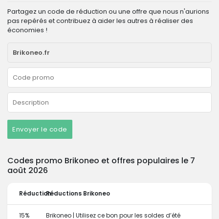
Partagez un code de réduction ou une offre que nous n'aurions
pas repérés et contribuez à aider les autres à réaliser des
économies !
Envoyer le code
Codes promo Brikoneo et offres populaires le 7
août 2026
Réduction
Réductions Brikoneo
15%
Brikoneo | Utilisez ce bon pour les soldes d’été