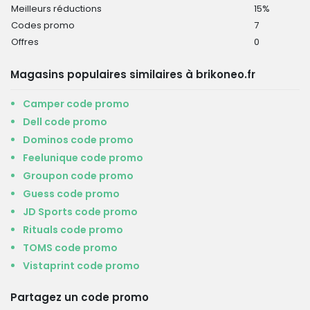
Meilleurs réductions
15%
Codes promo
7
Offres
0
Magasins populaires similaires à brikoneo.fr
Camper code promo
Dell code promo
Dominos code promo
Feelunique code promo
Groupon code promo
Guess code promo
JD Sports code promo
Rituals code promo
TOMS code promo
Vistaprint code promo
Partagez un code promo