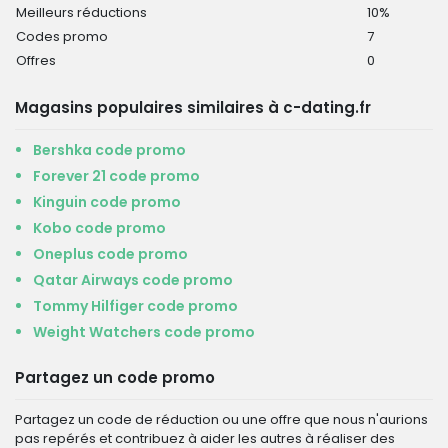
Meilleurs réductions
10%
Codes promo
7
Offres
0
Magasins populaires similaires à c-dating.fr
Bershka code promo
Forever 21 code promo
Kinguin code promo
Kobo code promo
Oneplus code promo
Qatar Airways code promo
Tommy Hilfiger code promo
Weight Watchers code promo
Partagez un code promo
Partagez un code de réduction ou une offre que nous n'aurions
pas repérés et contribuez à aider les autres à réaliser des