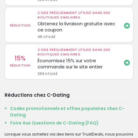
CODE FRÉQUEMMENT UTILISÉ DANS DES
BOUTIQUES SIMILAIRES
Obtenez la livraison gratuite avec
RÉDUCTION
ce coupon
48 UTILISÉ
CODE FRÉQUEMMENT UTILISÉ DANS DES
BOUTIQUES SIMILAIRES
15%
Économisez 15% sur votre
RÉDUCTION
commande sur le site entier
399 UTILISÉ
Réductions chez C-Dating
Codes promotionnels et offres populaires chez C-
Dating
Foire Aux Questions de C-Dating (FAQ)
Lorsque vous achetez via des liens sur TrustDeals, nous pouvons