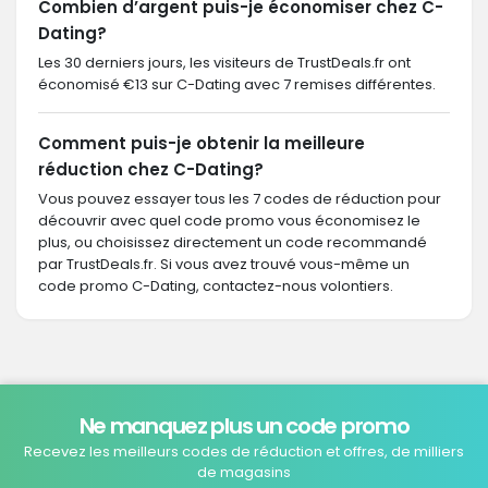
Combien d’argent puis-je économiser chez C-
Dating?
Les 30 derniers jours, les visiteurs de TrustDeals.fr ont
économisé €13 sur C-Dating avec 7 remises différentes.
Comment puis-je obtenir la meilleure
réduction chez C-Dating?
Vous pouvez essayer tous les 7 codes de réduction pour
découvrir avec quel code promo vous économisez le
plus, ou choisissez directement un code recommandé
par TrustDeals.fr. Si vous avez trouvé vous-même un
code promo C-Dating, contactez-nous volontiers.
Ne manquez plus un code promo
Recevez les meilleurs codes de réduction et offres, de milliers
de magasins