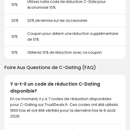
Utilisez notre code de réduction C-Date pour
10%
économiser 10%
20%
20% de remise sur les accessoires
Coupon pour obtenir une réduction supplémentaire
10%
de 10%
10%
Obtenez 10% de réduction avec ce coupon
Foire Aux Questions de C-Dating (FAQ)
Y a-t-il un code de réduction C-Dating
disponible?
En ce moment, il y a 7 codes de réduction disponibles
pour C-Dating sur TrustDeals.fr. Ces codes ont été utilisés
1650 fois et ont été vérifiés pour la dernière fois le 6 août
2026.