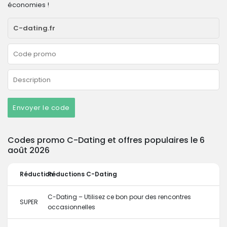
économies !
Envoyer le code
Codes promo C-Dating et offres populaires le 6
août 2026
Réduction
Réductions C-Dating
C-Dating – Utilisez ce bon pour des rencontres
SUPER
occasionnelles