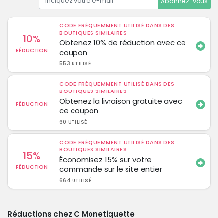
Abonnez-vous
CODE FRÉQUEMMENT UTILISÉ DANS DES
BOUTIQUES SIMILAIRES
10%
Obtenez 10% de réduction avec ce
RÉDUCTION
coupon
553 UTILISÉ
CODE FRÉQUEMMENT UTILISÉ DANS DES
BOUTIQUES SIMILAIRES
Obtenez la livraison gratuite avec
RÉDUCTION
ce coupon
60 UTILISÉ
CODE FRÉQUEMMENT UTILISÉ DANS DES
BOUTIQUES SIMILAIRES
15%
Économisez 15% sur votre
RÉDUCTION
commande sur le site entier
664 UTILISÉ
Réductions chez C Monetiquette