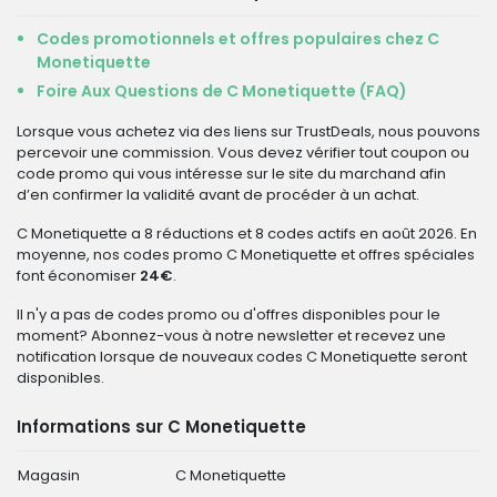
Codes promotionnels et offres populaires chez C
Monetiquette
Foire Aux Questions de C Monetiquette (FAQ)
Lorsque vous achetez via des liens sur TrustDeals, nous pouvons
percevoir une commission. Vous devez vérifier tout coupon ou
code promo qui vous intéresse sur le site du marchand afin
d’en confirmer la validité avant de procéder à un achat.
C Monetiquette a 8 réductions et 8 codes actifs en août 2026. En
moyenne, nos codes promo C Monetiquette et offres spéciales
font économiser
24€
.
Il n'y a pas de codes promo ou d'offres disponibles pour le
moment? Abonnez-vous à notre newsletter et recevez une
notification lorsque de nouveaux codes C Monetiquette seront
disponibles.
Informations sur C Monetiquette
Magasin
C Monetiquette