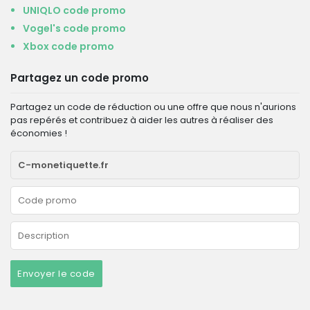
UNIQLO code promo
Vogel's code promo
Xbox code promo
Partagez un code promo
Partagez un code de réduction ou une offre que nous n'aurions
pas repérés et contribuez à aider les autres à réaliser des
économies !
Envoyer le code