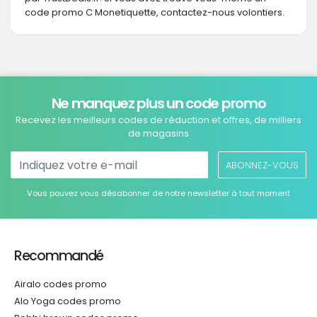
code promo C Monetiquette, contactez-nous volontiers.
Ne manquez plus un code promo
Recevez les meilleurs codes de réduction et offres, de milliers
de magasins
ABONNEZ-VOUS
Vous pouvez vous désabonner de notre newsletter à tout moment
Recommandé
Airalo codes promo
Alo Yoga codes promo