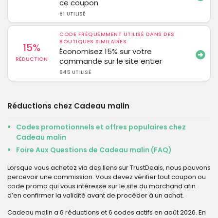
ce coupon
81 UTILISÉ
CODE FRÉQUEMMENT UTILISÉ DANS DES
BOUTIQUES SIMILAIRES
15%
Économisez 15% sur votre
RÉDUCTION
commande sur le site entier
645 UTILISÉ
Réductions chez Cadeau malin
Codes promotionnels et offres populaires chez
Cadeau malin
Foire Aux Questions de Cadeau malin (FAQ)
Lorsque vous achetez via des liens sur TrustDeals, nous pouvons
percevoir une commission. Vous devez vérifier tout coupon ou
code promo qui vous intéresse sur le site du marchand afin
d’en confirmer la validité avant de procéder à un achat.
Cadeau malin a 6 réductions et 6 codes actifs en août 2026. En