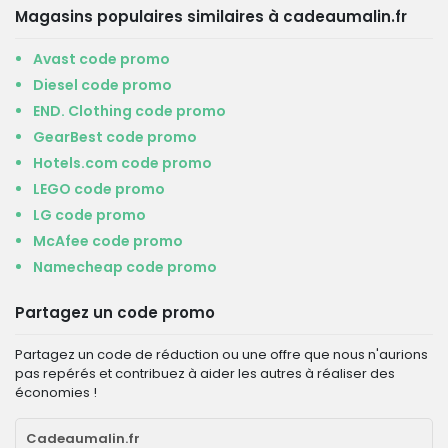
Magasins populaires similaires à cadeaumalin.fr
Avast code promo
Diesel code promo
END. Clothing code promo
GearBest code promo
Hotels.com code promo
LEGO code promo
LG code promo
McAfee code promo
Namecheap code promo
Partagez un code promo
Partagez un code de réduction ou une offre que nous n'aurions
pas repérés et contribuez à aider les autres à réaliser des
économies !