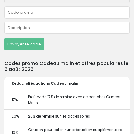
Envoyer le code
Codes promo Cadeau malin et offres populaires le
6 août 2026
Réduction
Réductions Cadeau malin
Profitez de 17% de remise avec ce bon chez Cadeau
17%
Malin
20%
20% de remise sur les accessoires
Coupon pour obtenir une réduction supplémentaire
10%