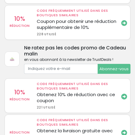
CODE FRÉQUEMMENT UTILISÉ DANS DES
BOUTIQUES SIMILAIRES
10%
Coupon pour obtenir une réduction
RÉDUCTION
supplémentaire de 10%
228 UTILISÉ
Ne ratez pas les codes promo de Cadeau
malin
en vous abonnant à la newsletter de TrustDeals !
Abonnez-vous
CODE FRÉQUEMMENT UTILISÉ DANS DES
BOUTIQUES SIMILAIRES
10%
Obtenez 10% de réduction avec ce
RÉDUCTION
coupon
221 UTILISÉ
CODE FRÉQUEMMENT UTILISÉ DANS DES
BOUTIQUES SIMILAIRES
Obtenez la livraison gratuite avec
RÉDUCTION