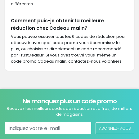
différentes.
Comment puis-je obtenir la meilleure
réduction chez Cadeau malin?
Vous pouvez essayer tous les 6 codes de réduction pour
découvrir avec quel code promo vous économisez le
plus, ou choisissez directement un code recommandé
par TrustDeals.fr. Si vous avez trouvé vous-même un
code promo Cadeau malin, contactez-nous volontiers.
Ne manquez plus un code promo
Recevez les meilleurs codes de réduction et offres, de milliers
de magasins
ABONNEZ-VOUS