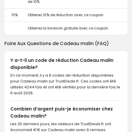
de 10%
10%
Obtenez 10% de réduction avec ce coupon
Obtenez la livraison gratuite avec ce coupon
Foire Aux Questions de Cadeau malin (FAQ)
Y a-t-il un code de réduction Cadeau malin
disponible?
En ce moment, il y a 6 codes de réduction disponibles
pour Cadeau malin sur TrustDeals.fr. Ces codes ont été
utilisés 4244 fois et ont été vérifiés pour la dernière fois le
6 août 2026.
Combien d’argent puis-je économiser chez
Cadeau malin?
Les 30 derniers jours, les visiteurs de TrustDeals.fr ont
économisé €16 sur Cadeau malin avec 6 remises