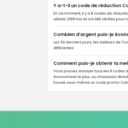
Y a-t-il un code de réduction C
En ce moment, il y a 8 codes de réductio
utilisés 2198 fois et ont été vérifiés pour 
Combien d’argent puis-je écon
Les 30 derniers jours, les visiteurs de 
différentes.
Comment puis-je obtenir la mei
Vous pouvez essayer tous les 8 codes 
économisez le plus, ou choisissez dire
trouvé vous-même un code promo Camif