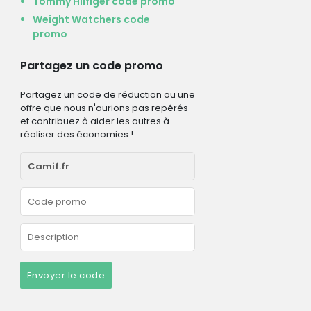
Tommy Hilfiger code promo
Weight Watchers code
promo
Partagez un code promo
Partagez un code de réduction ou une
offre que nous n'aurions pas repérés
et contribuez à aider les autres à
réaliser des économies !
Envoyer le code