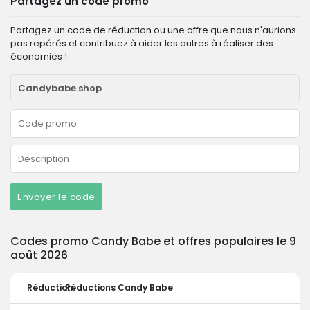
Partagez un code promo
Partagez un code de réduction ou une offre que nous n'aurions
pas repérés et contribuez à aider les autres à réaliser des
économies !
Envoyer le code
Codes promo Candy Babe et offres populaires le 9
août 2026
Réduction
Réductions Candy Babe