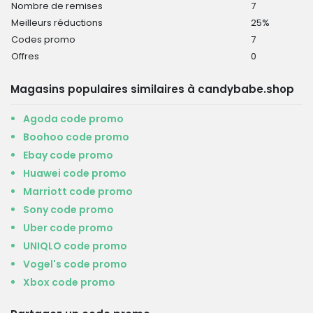
Nombre de remises
7
Meilleurs réductions
25%
Codes promo
7
Offres
0
Magasins populaires similaires à candybabe.shop
Agoda code promo
Boohoo code promo
Ebay code promo
Huawei code promo
Marriott code promo
Sony code promo
Uber code promo
UNIQLO code promo
Vogel's code promo
Xbox code promo