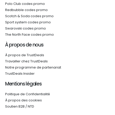
Polo Club codes promo
Redbubble codes promo
Scotch & Soda codes promo
Sport system codes promo
Swarovski codes promo
The North Face codes promo
À propos de nous
À propos de TrustDeals
Travailler chez TrustDeals
Notre programme de partenariat
TrustDeals Insider
Mentions légales
Politique de Confidentialité
À propos des cookies
Soutien B2B / NTD