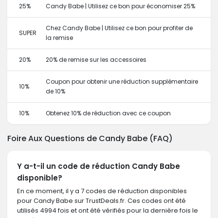
25%
Candy Babe | Utilisez ce bon pour économiser 25%
Chez Candy Babe | Utilisez ce bon pour profiter de
SUPER
la remise
20%
20% de remise sur les accessoires
Coupon pour obtenir une réduction supplémentaire
10%
de 10%
10%
Obtenez 10% de réduction avec ce coupon
Foire Aux Questions de Candy Babe (FAQ)
Y a-t-il un code de réduction Candy Babe
disponible?
En ce moment, il y a 7 codes de réduction disponibles
pour Candy Babe sur TrustDeals.fr. Ces codes ont été
utilisés 4994 fois et ont été vérifiés pour la dernière fois le