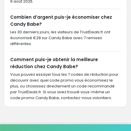
9 août 2026.
Combien d’argent puis-je économiser chez
Candy Babe?
Les 30 derniers jours, les visiteurs de TrustDeals.fr ont
économisé €28 sur Candy Babe avec 7 remises
différentes.
Comment puis-je obtenir la meilleure
réduction chez Candy Babe?
Vous pouvez essayer tous les 7 codes de réduction pour
découvrir avec quel code promo vous économisez le
plus, ou choisissez directement un code recommandé
par TrustDeals.fr. Si vous avez trouvé vous-même un
code promo Candy Babe, contactez-nous volontiers.