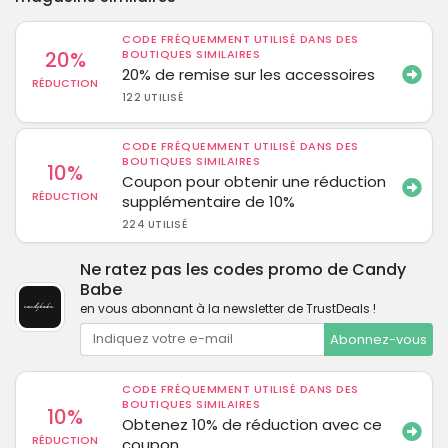
CODE FRÉQUEMMENT UTILISÉ DANS DES
20%
BOUTIQUES SIMILAIRES
20% de remise sur les accessoires
RÉDUCTION
122 UTILISÉ
CODE FRÉQUEMMENT UTILISÉ DANS DES
BOUTIQUES SIMILAIRES
10%
Coupon pour obtenir une réduction
RÉDUCTION
supplémentaire de 10%
224 UTILISÉ
Ne ratez pas les codes promo de Candy
Babe
en vous abonnant à la newsletter de TrustDeals !
Abonnez-vous
CODE FRÉQUEMMENT UTILISÉ DANS DES
BOUTIQUES SIMILAIRES
10%
Obtenez 10% de réduction avec ce
RÉDUCTION
coupon