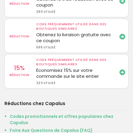
RÉDUCTION
coupon
260 UTILISÉ
CODE FRÉQUEMMENT UTILISÉ DANS DES
BOUTIQUES SIMILAIRES
Obtenez la livraison gratuite avec
RÉDUCTION
ce coupon
595 UTILISÉ
CODE FRÉQUEMMENT UTILISÉ DANS DES
BOUTIQUES SIMILAIRES
15%
Économisez 15% sur votre
RÉDUCTION
commande sur le site entier
323 UTILISÉ
Réductions chez Capalus
Codes promotionnels et offres populaires chez
Capalus
Foire Aux Questions de Capalus (FAQ)