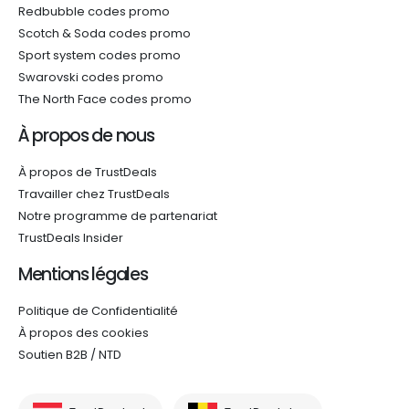
Redbubble codes promo
Scotch & Soda codes promo
Sport system codes promo
Swarovski codes promo
The North Face codes promo
À propos de nous
À propos de TrustDeals
Travailler chez TrustDeals
Notre programme de partenariat
TrustDeals Insider
Mentions légales
Politique de Confidentialité
À propos des cookies
Soutien B2B / NTD