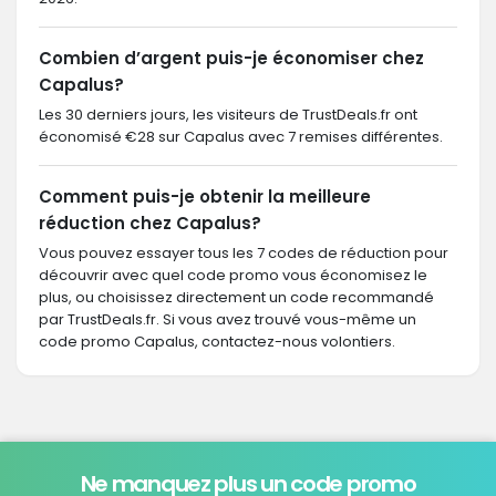
Combien d’argent puis-je économiser chez
Capalus?
Les 30 derniers jours, les visiteurs de TrustDeals.fr ont
économisé €28 sur Capalus avec 7 remises différentes.
Comment puis-je obtenir la meilleure
réduction chez Capalus?
Vous pouvez essayer tous les 7 codes de réduction pour
découvrir avec quel code promo vous économisez le
plus, ou choisissez directement un code recommandé
par TrustDeals.fr. Si vous avez trouvé vous-même un
code promo Capalus, contactez-nous volontiers.
Ne manquez plus un code promo