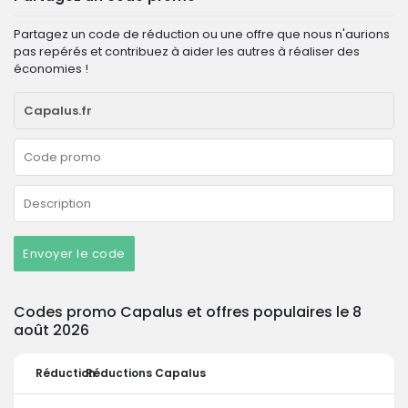
Partagez un code de réduction ou une offre que nous n'aurions
pas repérés et contribuez à aider les autres à réaliser des
économies !
Envoyer le code
Codes promo Capalus et offres populaires le 8
août 2026
Réduction
Réductions Capalus