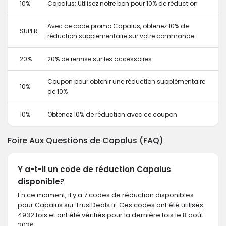
10%
Capalus: Utilisez notre bon pour 10% de réduction
Avec ce code promo Capalus, obtenez 10% de
SUPER
réduction supplémentaire sur votre commande
20%
20% de remise sur les accessoires
Coupon pour obtenir une réduction supplémentaire
10%
de 10%
10%
Obtenez 10% de réduction avec ce coupon
Foire Aux Questions de Capalus (FAQ)
Y a-t-il un code de réduction Capalus
disponible?
En ce moment, il y a 7 codes de réduction disponibles
pour Capalus sur TrustDeals.fr. Ces codes ont été utilisés
4932 fois et ont été vérifiés pour la dernière fois le 8 août
2026.