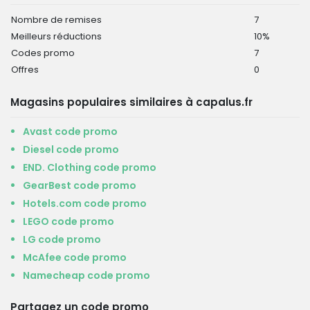
Nombre de remises
7
Meilleurs réductions
10%
Codes promo
7
Offres
0
Magasins populaires similaires à capalus.fr
Avast code promo
Diesel code promo
END. Clothing code promo
GearBest code promo
Hotels.com code promo
LEGO code promo
LG code promo
McAfee code promo
Namecheap code promo
Partagez un code promo