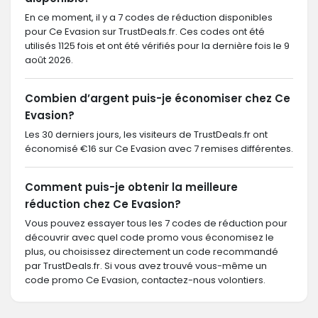
En ce moment, il y a 7 codes de réduction disponibles
pour Ce Evasion sur TrustDeals.fr. Ces codes ont été
utilisés 1125 fois et ont été vérifiés pour la dernière fois le 9
août 2026.
Combien d’argent puis-je économiser chez Ce
Evasion?
Les 30 derniers jours, les visiteurs de TrustDeals.fr ont
économisé €16 sur Ce Evasion avec 7 remises différentes.
Comment puis-je obtenir la meilleure
réduction chez Ce Evasion?
Vous pouvez essayer tous les 7 codes de réduction pour
découvrir avec quel code promo vous économisez le
plus, ou choisissez directement un code recommandé
par TrustDeals.fr. Si vous avez trouvé vous-même un
code promo Ce Evasion, contactez-nous volontiers.