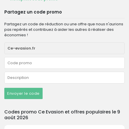
Partagez un code promo
Partagez un code de réduction ou une offre que nous n'aurions
pas repérés et contribuez à aider les autres à réaliser des
économies !
Envoyer le code
Codes promo Ce Evasion et offres populaires le 9
août 2026