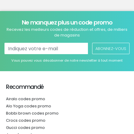
Ne manquez plus un code promo
Recevez les meilleurs codes de réduction et offres, de milliers
de magasins
ABONNEZ-VOUS
Vous pouvez vous désabonner de notre newsletter à tout moment
Recommandé
Airalo codes promo
Alo Yoga codes promo
Bobbi brown codes promo
Crocs codes promo
Gucci codes promo