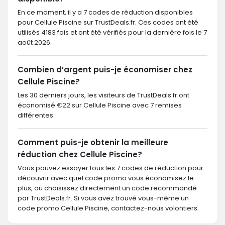
En ce moment, il y a 7 codes de réduction disponibles
pour Cellule Piscine sur TrustDeals.fr. Ces codes ont été
utilisés 4183 fois et ont été vérifiés pour la dernière fois le 7
août 2026.
Combien d’argent puis-je économiser chez
Cellule Piscine?
Les 30 derniers jours, les visiteurs de TrustDeals.fr ont
économisé €22 sur Cellule Piscine avec 7 remises
différentes.
Comment puis-je obtenir la meilleure
réduction chez Cellule Piscine?
Vous pouvez essayer tous les 7 codes de réduction pour
découvrir avec quel code promo vous économisez le
plus, ou choisissez directement un code recommandé
par TrustDeals.fr. Si vous avez trouvé vous-même un
code promo Cellule Piscine, contactez-nous volontiers.