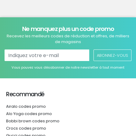
Ne manquez plus un code promo
Recevez les meilleurs codes de réduction et offres, de milliers
de magasins
ABONNEZ-VOUS
Vous pouvez vous désabonner de notre newsletter à tout moment
Recommandé
Airalo codes promo
Alo Yoga codes promo
Bobbi brown codes promo
Crocs codes promo
Gucci codes promo