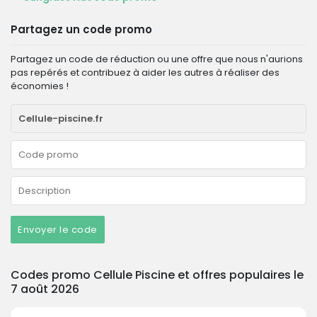
Partagez un code promo
Partagez un code de réduction ou une offre que nous n'aurions
pas repérés et contribuez à aider les autres à réaliser des
économies !
Envoyer le code
Codes promo Cellule Piscine et offres populaires le
7 août 2026