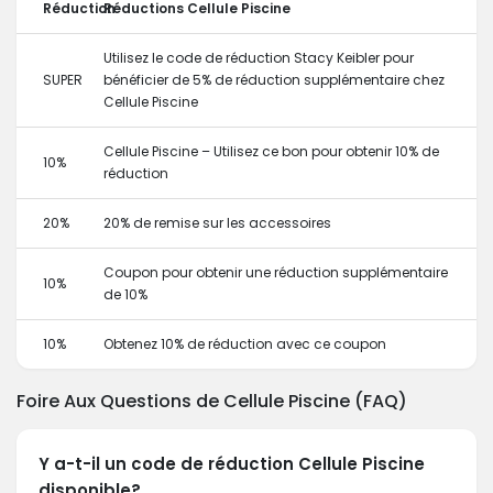
Réduction
Réductions Cellule Piscine
Utilisez le code de réduction Stacy Keibler pour
SUPER
bénéficier de 5% de réduction supplémentaire chez
Cellule Piscine
Cellule Piscine – Utilisez ce bon pour obtenir 10% de
10%
réduction
20%
20% de remise sur les accessoires
Coupon pour obtenir une réduction supplémentaire
10%
de 10%
10%
Obtenez 10% de réduction avec ce coupon
Foire Aux Questions de Cellule Piscine (FAQ)
Y a-t-il un code de réduction Cellule Piscine
disponible?