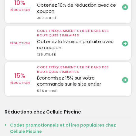
10%
Obtenez 10% de réduction avec ce
RÉDUCTION
coupon
360 UTILISÉ
CODE FRÉQUEMMENT UTILISÉ DANS DES
BOUTIQUES SIMILAIRES
Obtenez la livraison gratuite avec
RÉDUCTION
ce coupon
126 UTILISÉ
CODE FRÉQUEMMENT UTILISÉ DANS DES
BOUTIQUES SIMILAIRES
15%
Économisez 15% sur votre
RÉDUCTION
commande sur le site entier
546 UTILISÉ
Réductions chez Cellule Piscine
Codes promotionnels et offres populaires chez
Cellule Piscine