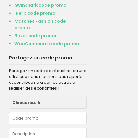
Gymshark code promo
iHerb code promo
Matches Fashion code
promo
Razer code promo
WooCommerce code promo
Partagez un code promo
Partagez un code de réduction ou une
offre que nous n'aurions pas repérés
et contribuez à aider les autres à
réaliser des économies !