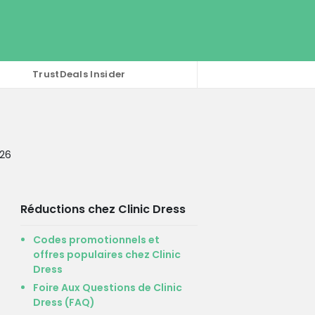
TrustDeals Insider
026
Réductions chez Clinic Dress
Codes promotionnels et
offres populaires chez Clinic
Dress
Foire Aux Questions de Clinic
Dress (FAQ)