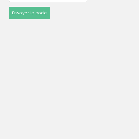
Envoyer le code